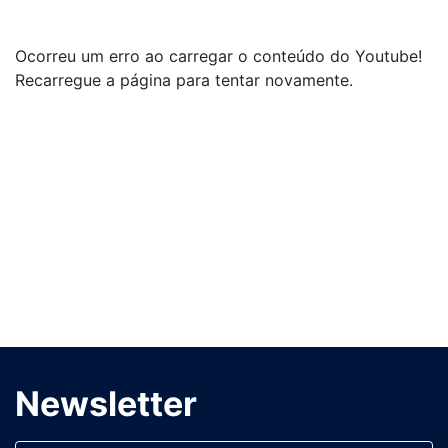
Ocorreu um erro ao carregar o conteúdo do Youtube!
Recarregue a página para tentar novamente.
Newsletter