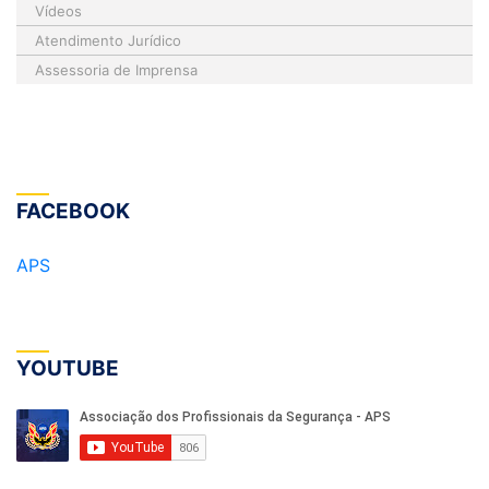
Vídeos
Atendimento Jurídico
Assessoria de Imprensa
FACEBOOK
APS
YOUTUBE