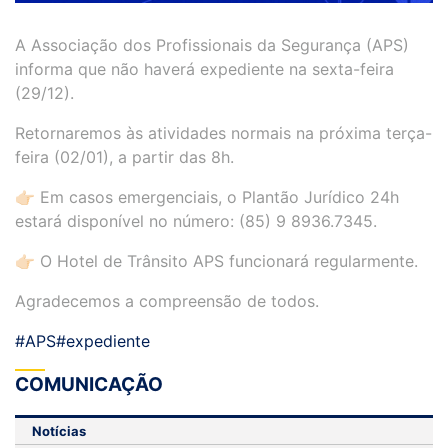
A Associação dos Profissionais da Segurança (APS)
informa que não haverá expediente na sexta-feira
(29/12).
Retornaremos às atividades normais na próxima terça-
feira (02/01), a partir das 8h.
👉🏻 Em casos emergenciais, o Plantão Jurídico 24h
estará disponível no número: (85) 9 8936.7345.
👉🏻 O Hotel de Trânsito APS funcionará regularmente.
Agradecemos a compreensão de todos.
#APS
#expediente
COMUNICAÇÃO
Notícias