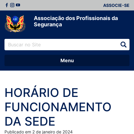
ASSOCIE-SE
Associação dos Profissionais da
Segurança
Menu
HORÁRIO DE
FUNCIONAMENTO
DA SEDE
Publicado em 2 de janeiro de 2024