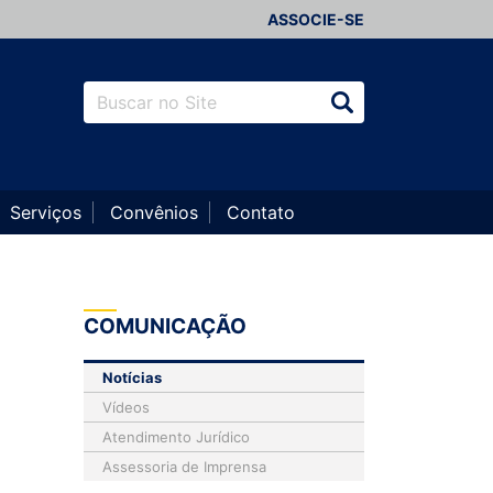
ASSOCIE-SE
Serviços
Convênios
Contato
COMUNICAÇÃO
Notícias
Vídeos
Atendimento Jurídico
Assessoria de Imprensa