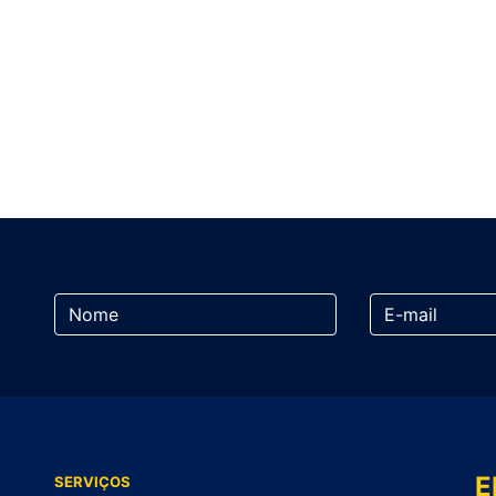
E
SERVIÇOS