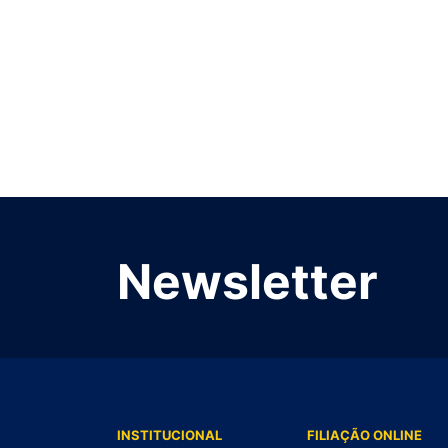
Newsletter
INSTITUCIONAL
FILIAÇÃO ONLINE