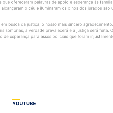
s que ofereceram palavras de apoio e esperança às família
e alcançaram o céu e iluminaram os olhos dos jurados são
 em busca da justiça, o nosso mais sincero agradecimento.
 sombrias, a verdade prevalecerá e a justiça será feita. 
o de esperança para esses policiais que foram injustament
YOUTUBE