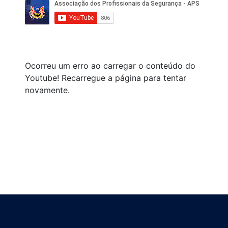
Ocorreu um erro ao carregar o conteúdo do
Youtube! Recarregue a página para tentar
novamente.