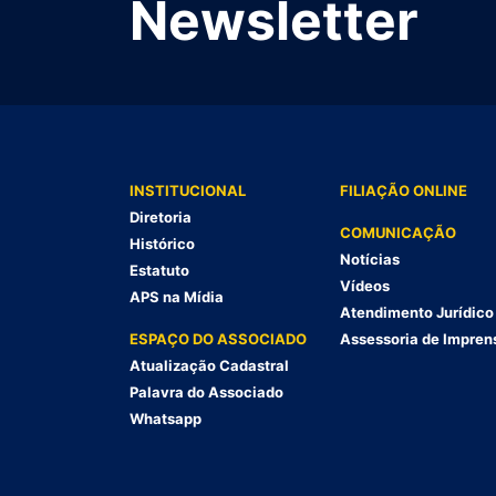
Newsletter
INSTITUCIONAL
FILIAÇÃO ONLINE
Diretoria
COMUNICAÇÃO
Histórico
Notícias
Estatuto
Vídeos
APS na Mídia
Atendimento Jurídico
ESPAÇO DO ASSOCIADO
Assessoria de Impren
Atualização Cadastral
Palavra do Associado
Whatsapp