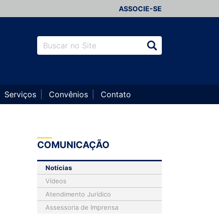
ASSOCIE-SE
Serviços
Convênios
Contato
COMUNICAÇÃO
Notícias
Vídeos
Atendimento Jurídico
Assessoria de Imprensa