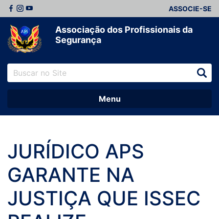
ASSOCIE-SE
Associação dos Profissionais da
Segurança
Menu
JURÍDICO APS
GARANTE NA
JUSTIÇA QUE ISSEC