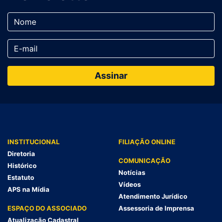
INSTITUCIONAL
FILIAÇÃO ONLINE
Diretoria
COMUNICAÇÃO
Histórico
Notícias
Estatuto
Vídeos
APS na Mídia
Atendimento Jurídico
ESPAÇO DO ASSOCIADO
Assessoria de Imprensa
Atualização Cadastral