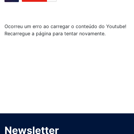
Ocorreu um erro ao carregar o conteúdo do Youtube!
Recarregue a página para tentar novamente.
Newsletter