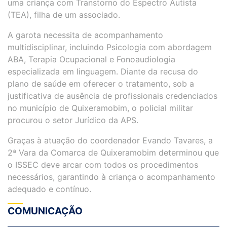
uma criança com Transtorno do Espectro Autista
(TEA), filha de um associado.
A garota necessita de acompanhamento
multidisciplinar, incluindo Psicologia com abordagem
ABA, Terapia Ocupacional e Fonoaudiologia
especializada em linguagem. Diante da recusa do
plano de saúde em oferecer o tratamento, sob a
justificativa de ausência de profissionais credenciados
no município de Quixeramobim, o policial militar
procurou o setor Jurídico da APS.
Graças à atuação do coordenador Evando Tavares, a
2ª Vara da Comarca de Quixeramobim determinou que
o ISSEC deve arcar com todos os procedimentos
necessários, garantindo à criança o acompanhamento
adequado e contínuo.
COMUNICAÇÃO