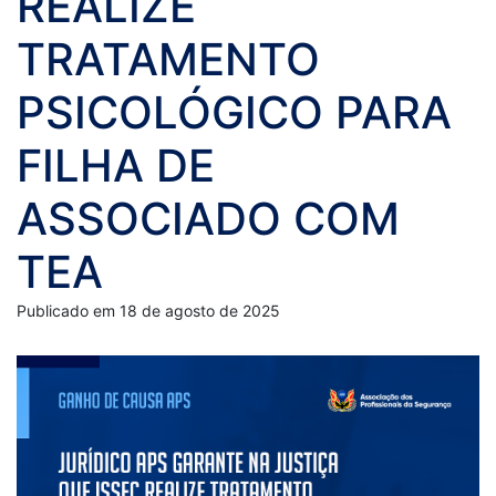
REALIZE
TRATAMENTO
PSICOLÓGICO PARA
FILHA DE
ASSOCIADO COM
TEA
Publicado em 18 de agosto de 2025