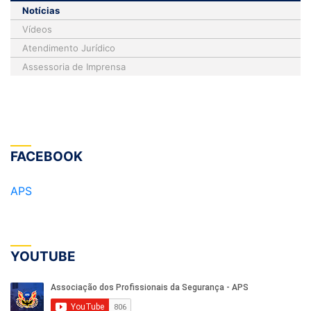
Notícias
Vídeos
Atendimento Jurídico
Assessoria de Imprensa
FACEBOOK
APS
YOUTUBE