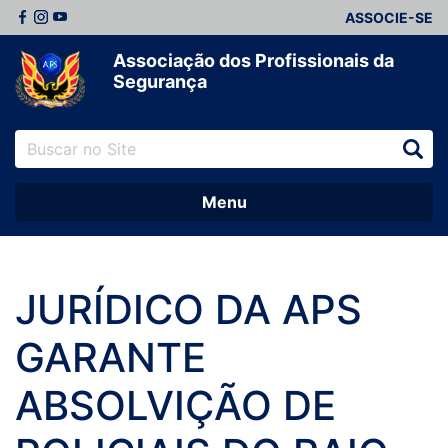
ASSOCIE-SE
Associação dos Profissionais da
Segurança
Menu
JURÍDICO DA APS
GARANTE
ABSOLVIÇÃO DE