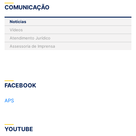
COMUNICAÇÃO
Notícias
Vídeos
Atendimento Jurídico
Assessoria de Imprensa
FACEBOOK
APS
YOUTUBE