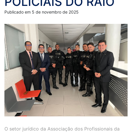
POLICIAIS DO RAIO
Publicado em 5 de novembro de 2025
O setor jurídico da Associação dos Profissionais da