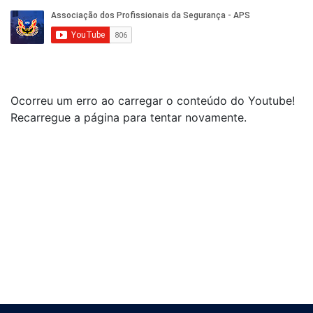
Ocorreu um erro ao carregar o conteúdo do Youtube!
Recarregue a página para tentar novamente.