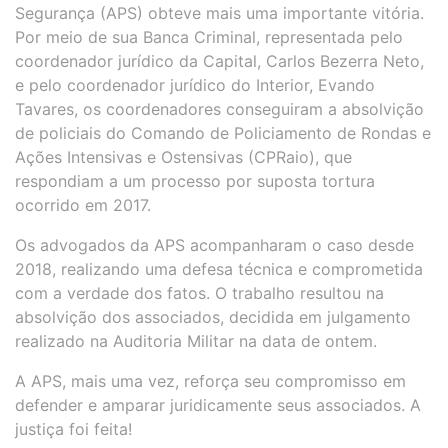
Segurança (APS) obteve mais uma importante vitória.
Por meio de sua Banca Criminal, representada pelo
coordenador jurídico da Capital, Carlos Bezerra Neto,
e pelo coordenador jurídico do Interior, Evando
Tavares, os coordenadores conseguiram a absolvição
de policiais do Comando de Policiamento de Rondas e
Ações Intensivas e Ostensivas (CPRaio), que
respondiam a um processo por suposta tortura
ocorrido em 2017.
Os advogados da APS acompanharam o caso desde
2018, realizando uma defesa técnica e comprometida
com a verdade dos fatos. O trabalho resultou na
absolvição dos associados, decidida em julgamento
realizado na Auditoria Militar na data de ontem.
A APS, mais uma vez, reforça seu compromisso em
defender e amparar juridicamente seus associados. A
justiça foi feita!