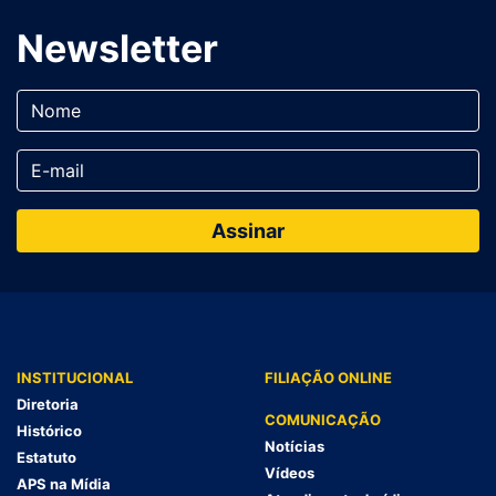
Newsletter
INSTITUCIONAL
FILIAÇÃO ONLINE
Diretoria
COMUNICAÇÃO
Histórico
Notícias
Estatuto
Vídeos
APS na Mídia