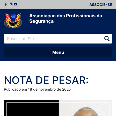
ASSOCIE-SE
Associação dos Profissionais da
Segurança
Menu
NOTA DE PESAR:
Publicado em 18 de novembro de 2025