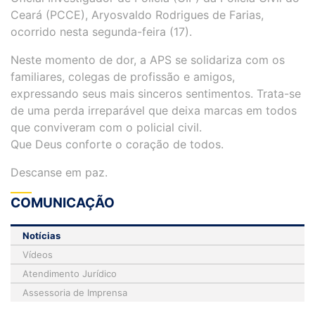
Ceará (PCCE), Aryosvaldo Rodrigues de Farias,
ocorrido nesta segunda-feira (17).
Neste momento de dor, a APS se solidariza com os
familiares, colegas de profissão e amigos,
expressando seus mais sinceros sentimentos. Trata-se
de uma perda irreparável que deixa marcas em todos
que conviveram com o policial civil.
Que Deus conforte o coração de todos.
Descanse em paz.
COMUNICAÇÃO
Notícias
Vídeos
Atendimento Jurídico
Assessoria de Imprensa