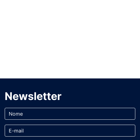
Newsletter