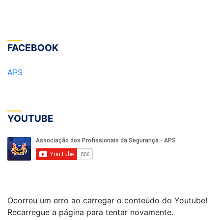
FACEBOOK
APS
YOUTUBE
Ocorreu um erro ao carregar o conteúdo do Youtube!
Recarregue a página para tentar novamente.