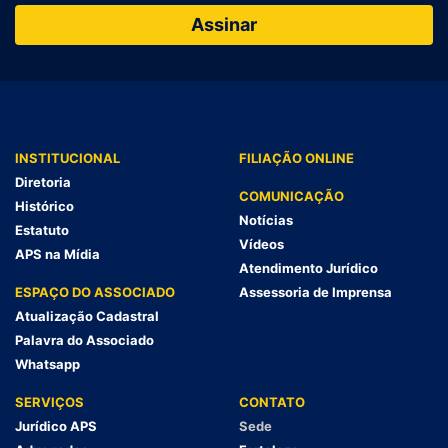
INSTITUCIONAL
FILIAÇÃO ONLINE
Diretoria
COMUNICAÇÃO
Histórico
Notícias
Estatuto
Vídeos
APS na Mídia
Atendimento Jurídico
ESPAÇO DO ASSOCIADO
Assessoria de Imprensa
Atualização Cadastral
Palavra do Associado
Whatsapp
SERVIÇOS
CONTATO
Jurídico APS
Sede