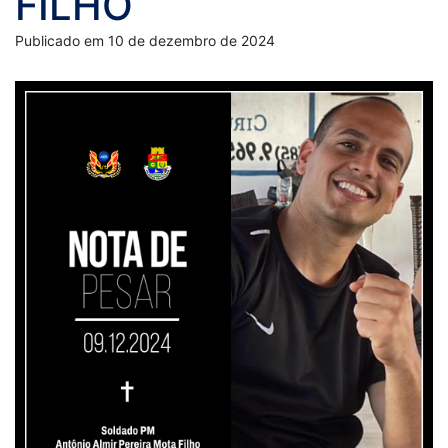
FILHO
Publicado em 10 de dezembro de 2024