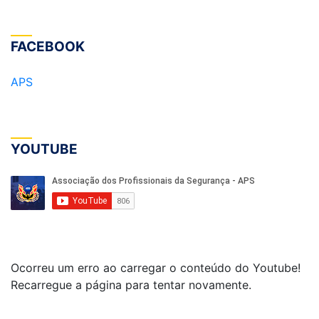
FACEBOOK
APS
YOUTUBE
Ocorreu um erro ao carregar o conteúdo do Youtube!
Recarregue a página para tentar novamente.