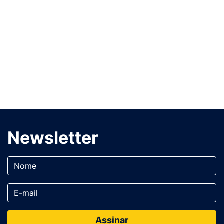
Newsletter