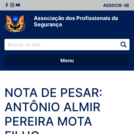
ASSOCIE-SE
Associação dos Profissionais da
Segurança
Menu
NOTA DE PESAR:
ANTÔNIO ALMIR
PEREIRA MOTA