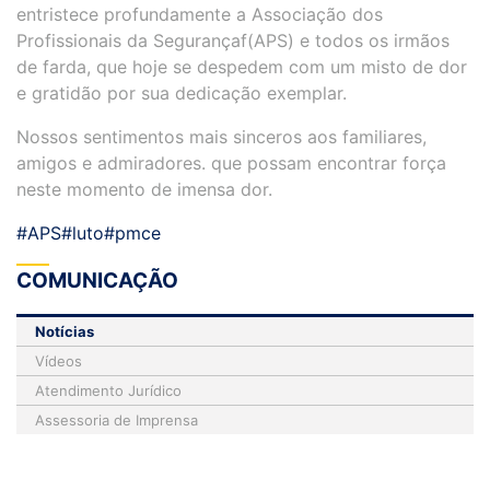
entristece profundamente a Associação dos
Profissionais da Segurançaf(APS) e todos os irmãos
de farda, que hoje se despedem com um misto de dor
e gratidão por sua dedicação exemplar.
Nossos sentimentos mais sinceros aos familiares,
amigos e admiradores. que possam encontrar força
neste momento de imensa dor.
#APS
#luto
#pmce
COMUNICAÇÃO
Notícias
Vídeos
Atendimento Jurídico
Assessoria de Imprensa