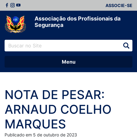
ASSOCIE-SE
Associação dos Profissionais da
Segurança
Menu
NOTA DE PESAR:
ARNAUD COELHO
MARQUES
Publicado em 5 de outubro de 2023