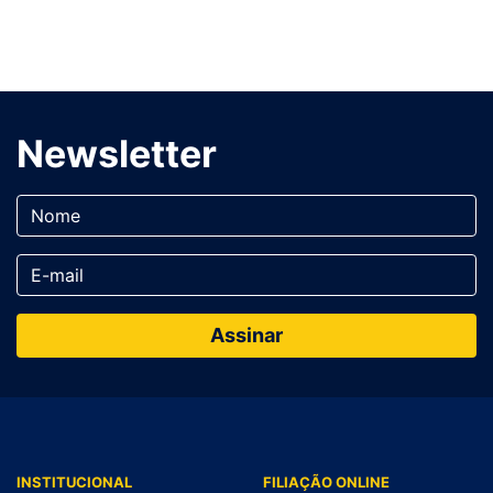
Newsletter
INSTITUCIONAL
FILIAÇÃO ONLINE