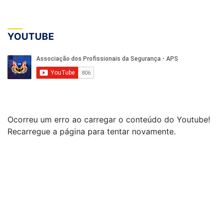
YOUTUBE
Ocorreu um erro ao carregar o conteúdo do Youtube!
Recarregue a página para tentar novamente.