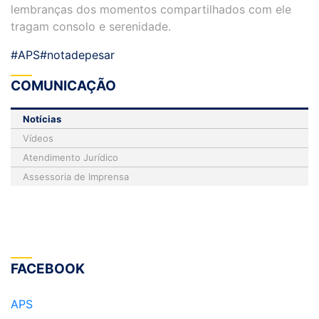
lembranças dos momentos compartilhados com ele
tragam consolo e serenidade.
#APS
#notadepesar
COMUNICAÇÃO
Notícias
Vídeos
Atendimento Jurídico
Assessoria de Imprensa
FACEBOOK
APS