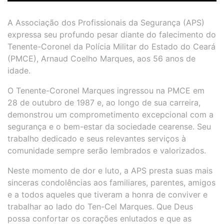
A Associação dos Profissionais da Segurança (APS)
expressa seu profundo pesar diante do falecimento do
Tenente-Coronel da Polícia Militar do Estado do Ceará
(PMCE), Arnaud Coelho Marques, aos 56 anos de
idade.
O Tenente-Coronel Marques ingressou na PMCE em
28 de outubro de 1987 e, ao longo de sua carreira,
demonstrou um comprometimento excepcional com a
segurança e o bem-estar da sociedade cearense. Seu
trabalho dedicado e seus relevantes serviços à
comunidade sempre serão lembrados e valorizados.
Neste momento de dor e luto, a APS presta suas mais
sinceras condolências aos familiares, parentes, amigos
e a todos aqueles que tiveram a honra de conviver e
trabalhar ao lado do Ten-Cel Marques. Que Deus
possa confortar os corações enlutados e que as