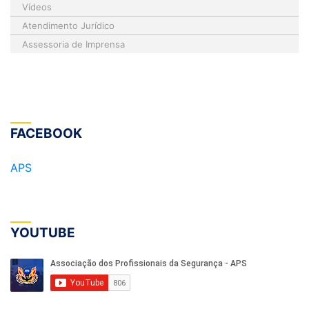
Vídeos
Atendimento Jurídico
Assessoria de Imprensa
FACEBOOK
APS
YOUTUBE