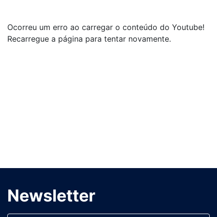
Ocorreu um erro ao carregar o conteúdo do Youtube!
Recarregue a página para tentar novamente.
Newsletter