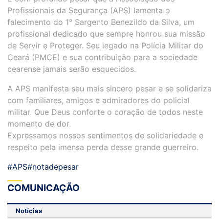
Profissionais da Segurança (APS) lamenta o
falecimento do 1° Sargento Benezildo da Silva, um
profissional dedicado que sempre honrou sua missão
de Servir e Proteger. Seu legado na Polícia Militar do
Ceará (PMCE) e sua contribuição para a sociedade
cearense jamais serão esquecidos.
A APS manifesta seu mais sincero pesar e se solidariza
com familiares, amigos e admiradores do policial
militar. Que Deus conforte o coração de todos neste
momento de dor.
Expressamos nossos sentimentos de solidariedade e
respeito pela imensa perda desse grande guerreiro.
#APS
#notadepesar
COMUNICAÇÃO
Notícias