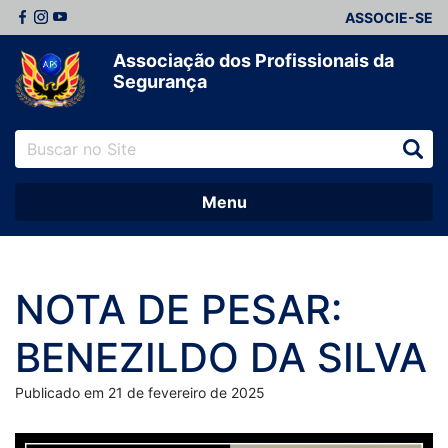
ASSOCIE-SE
Associação dos Profissionais da
Segurança
Menu
NOTA DE PESAR:
BENEZILDO DA SILVA
Publicado em 21 de fevereiro de 2025