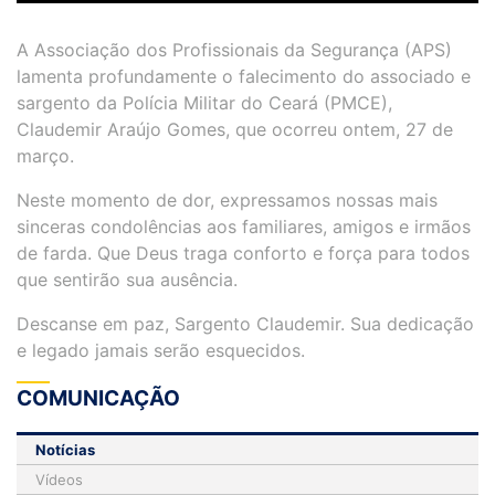
A Associação dos Profissionais da Segurança (APS)
lamenta profundamente o falecimento do associado e
sargento da Polícia Militar do Ceará (PMCE),
Claudemir Araújo Gomes, que ocorreu ontem, 27 de
março.
Neste momento de dor, expressamos nossas mais
sinceras condolências aos familiares, amigos e irmãos
de farda. Que Deus traga conforto e força para todos
que sentirão sua ausência.
Descanse em paz, Sargento Claudemir. Sua dedicação
e legado jamais serão esquecidos.
COMUNICAÇÃO
Notícias
Vídeos