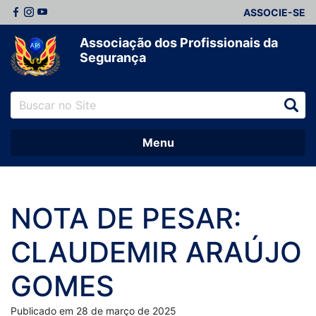
ASSOCIE-SE
Associação dos Profissionais da
Segurança
Menu
NOTA DE PESAR:
CLAUDEMIR ARAÚJO
GOMES
Publicado em 28 de março de 2025