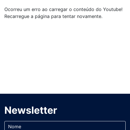
Ocorreu um erro ao carregar o conteúdo do Youtube!
Recarregue a página para tentar novamente.
Newsletter