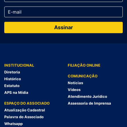
INSTITUCIONAL
FILIAÇÃO ONLINE
Diretoria
COMUNICAÇÃO
Histórico
Notícias
Estatuto
Vídeos
APS na Mídia
Atendimento Jurídico
ESPAÇO DO ASSOCIADO
Assessoria de Imprensa
Atualização Cadastral
Palavra do Associado
Whatsapp