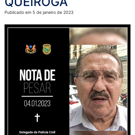
QUEIROGA
Publicado em 5 de janeiro de 2023