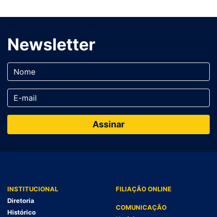
Newsletter
INSTITUCIONAL
FILIAÇÃO ONLINE
Diretoria
COMUNICAÇÃO
Histórico