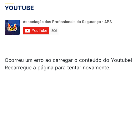
YOUTUBE
Ocorreu um erro ao carregar o conteúdo do Youtube!
Recarregue a página para tentar novamente.