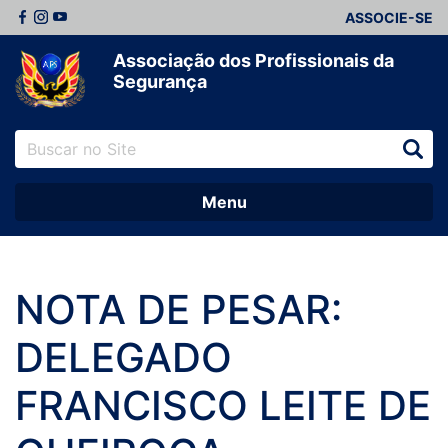
ASSOCIE-SE
Associação dos Profissionais da
Segurança
Menu
NOTA DE PESAR:
DELEGADO
FRANCISCO LEITE DE