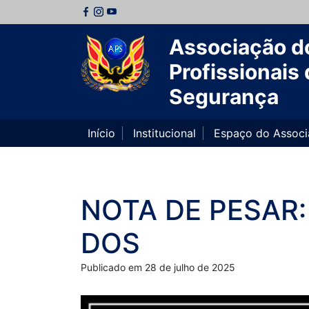
Associação d
Profissionais 
Segurança
Início
Institucional
Espaço do Assoc
NOTA DE PESAR
DOS
Publicado em 28 de julho de 2025