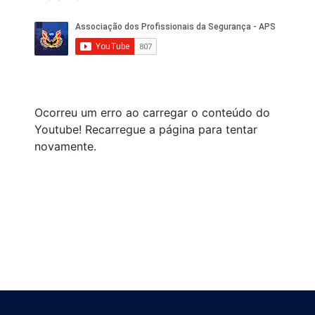
Ocorreu um erro ao carregar o conteúdo do
Youtube! Recarregue a página para tentar
novamente.