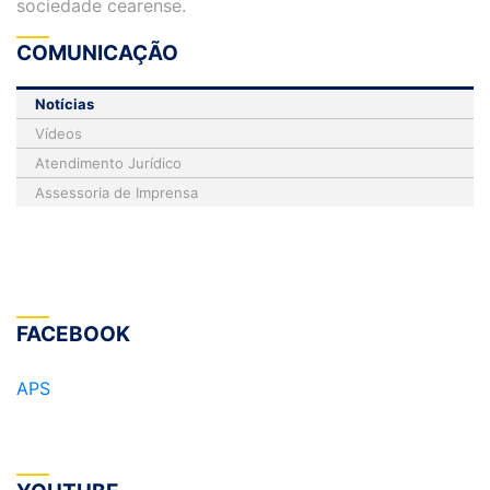
sociedade cearense.
COMUNICAÇÃO
Notícias
Vídeos
Atendimento Jurídico
Assessoria de Imprensa
FACEBOOK
APS