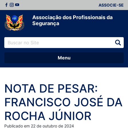
ASSOCIE-SE
Associação dos Profissionais da
Segurança
Menu
NOTA DE PESAR:
FRANCISCO JOSÉ DA
ROCHA JÚNIOR
Publicado em 22 de outubro de 2024