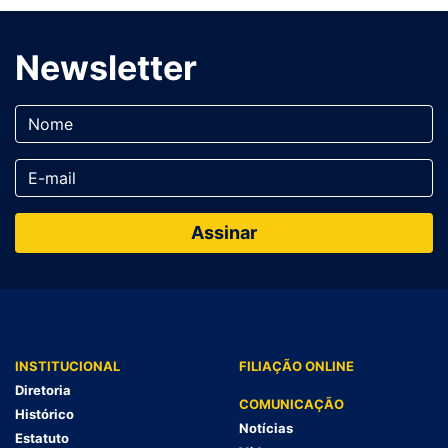
Newsletter
INSTITUCIONAL
FILIAÇÃO ONLINE
Diretoria
COMUNICAÇÃO
Histórico
Notícias
Estatuto