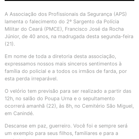
A Associação dos Profissionais da Segurança (APS)
lamenta o falecimento do 2º Sargento da Polícia
Militar do Ceará (PMCE), Francisco José da Rocha
Júnior, de 40 anos, na madrugada desta segunda-feira
(21).
Em nome de toda a diretoria desta associação,
expressamos nossos mais sinceros sentimentos à
família do policial e a todos os irmãos de farda, por
esta perda irreparável.
O velório tem previsão para ser realizado a partir das
12h, no salão do Poupa Urna e o sepultamento
ocorrerá amanhã (22), às 8h, no Cemitério São Miguel,
em Canindé.
Descanse em paz, guerreiro. Você foi e sempre será
um exemplo para seus filhos, familiares e para a