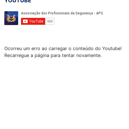
YOUTUBE
Ocorreu um erro ao carregar o conteúdo do Youtube!
Recarregue a página para tentar novamente.