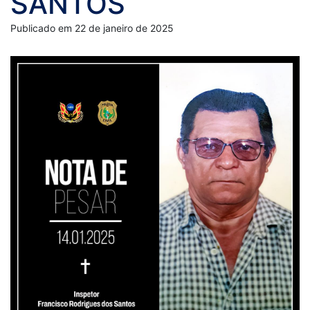
SANTOS
Publicado em 22 de janeiro de 2025