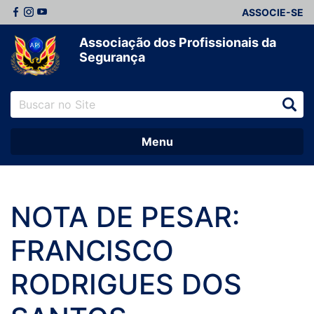
ASSOCIE-SE
Associação dos Profissionais da
Segurança
Menu
NOTA DE PESAR:
FRANCISCO
RODRIGUES DOS