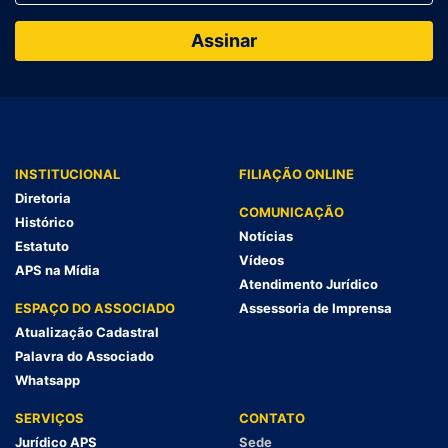
INSTITUCIONAL
FILIAÇÃO ONLINE
Diretoria
COMUNICAÇÃO
Histórico
Notícias
Estatuto
Vídeos
APS na Mídia
Atendimento Jurídico
ESPAÇO DO ASSOCIADO
Assessoria de Imprensa
Atualização Cadastral
Palavra do Associado
Whatsapp
SERVIÇOS
CONTATO
Jurídico APS
Sede