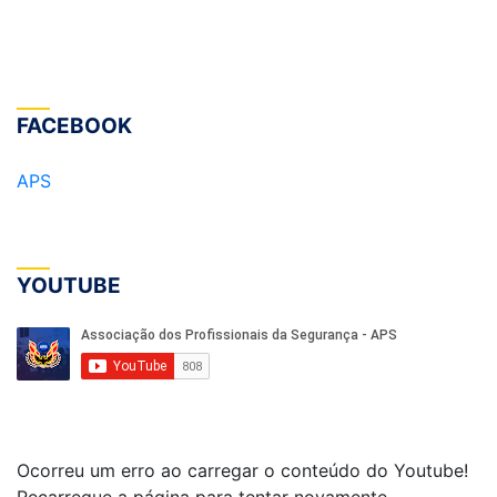
FACEBOOK
APS
YOUTUBE
Ocorreu um erro ao carregar o conteúdo do Youtube!