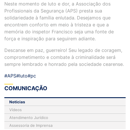
Neste momento de luto e dor, a Associação dos
Profissionais da Segurança (APS) presta sua
solidariedade à família enlutada. Desejamos que
encontrem conforto em meio à tristeza e que a
memória do inspetor Francisco seja uma fonte de
força e inspiração para seguirem adiante.
Descanse em paz, guerreiro! Seu legado de coragem,
comprometimento e combate à criminalidade será
sempre lembrado e honrado pela sociedade cearense.
#APS
#luto
#pc
COMUNICAÇÃO
Notícias
Vídeos
Atendimento Jurídico
Assessoria de Imprensa