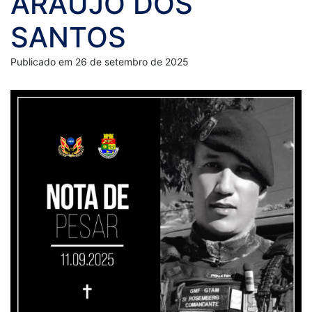
ARAÚJO DOS
SANTOS
Publicado em 26 de setembro de 2025