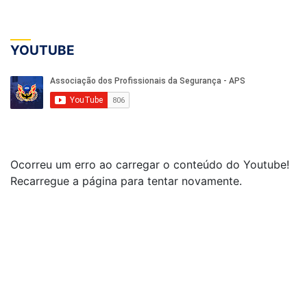
YOUTUBE
Ocorreu um erro ao carregar o conteúdo do Youtube!
Recarregue a página para tentar novamente.