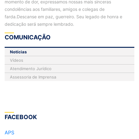
momento de dor, expressamos nossas mais sinceras
condolências aos familiares, amigos e colegas de
farda.Descanse em paz, guerreiro. Seu legado de honra e
dedicação será sempre lembrado.
COMUNICAÇÃO
Notícias
Vídeos
Atendimento Jurídico
Assessoria de Imprensa
FACEBOOK
APS