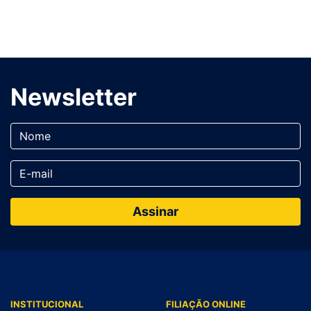
Newsletter
INSTITUCIONAL
FILIAÇÃO ONLINE