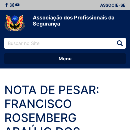
ASSOCIE-SE
Associação dos Profissionais da
Segurança
Menu
NOTA DE PESAR:
FRANCISCO
ROSEMBERG