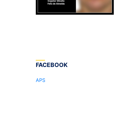
FACEBOOK
APS