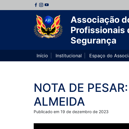
Associação d
Profissionais 
Segurança
Início
Institucional
Espaço do Assoc
NOTA DE PESAR: 
ALMEIDA
Publicado em 19 de dezembro de 2023