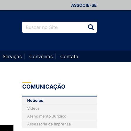
ASSOCIE-SE
Serviços
Convênios
Contato
COMUNICAÇÃO
Notícias
Vídeos
Atendimento Jurídico
Assessoria de Imprensa