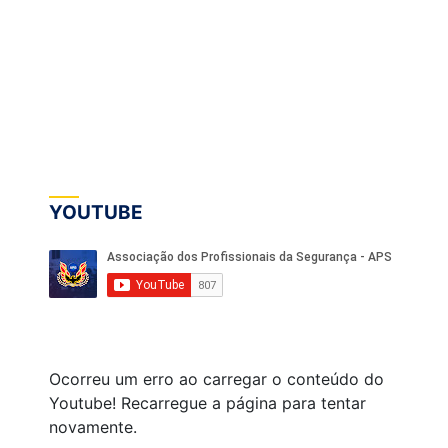
YOUTUBE
Ocorreu um erro ao carregar o conteúdo do
Youtube! Recarregue a página para tentar
novamente.