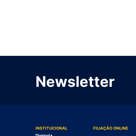
Newsletter
INSTITUCIONAL
FILIAÇÃO ONLINE
Diretoria