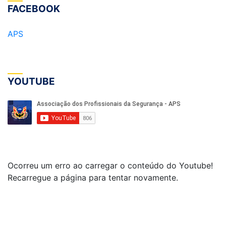
FACEBOOK
APS
YOUTUBE
Ocorreu um erro ao carregar o conteúdo do Youtube!
Recarregue a página para tentar novamente.