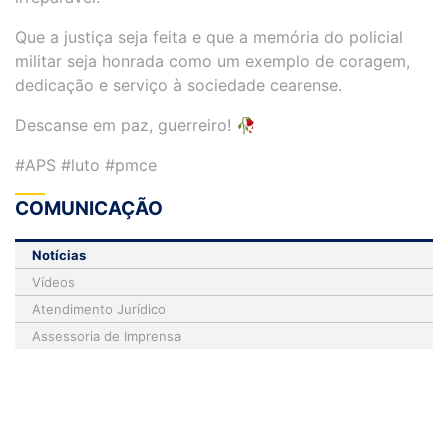
Que a justiça seja feita e que a memória do policial
militar seja honrada como um exemplo de coragem,
dedicação e serviço à sociedade cearense.
Descanse em paz, guerreiro! 🥀
#APS #luto #pmce
COMUNICAÇÃO
Notícias
Vídeos
Atendimento Jurídico
Assessoria de Imprensa