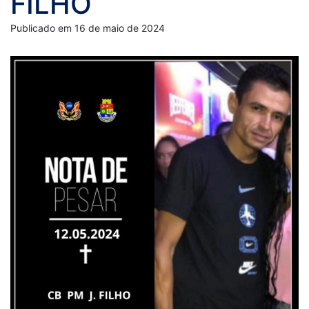
FILHO
Publicado em 16 de maio de 2024