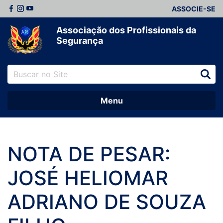
ASSOCIE-SE
Associação dos Profissionais da
Segurança
Menu
NOTA DE PESAR:
JOSÉ HELIOMAR
ADRIANO DE SOUZA