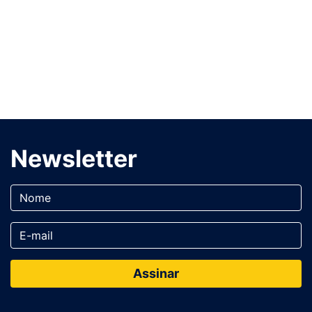
Newsletter