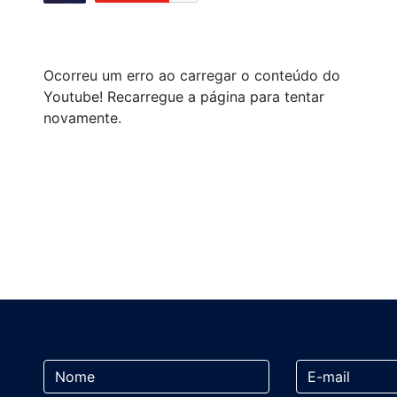
Ocorreu um erro ao carregar o conteúdo do
Youtube! Recarregue a página para tentar
novamente.