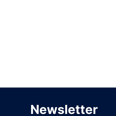
Newsletter