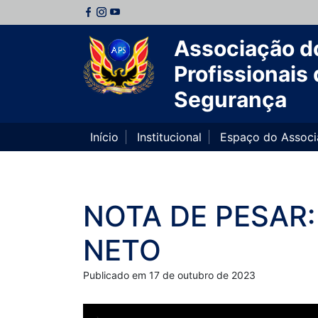
Associação d
Profissionais 
Segurança
Início
Institucional
Espaço do Assoc
NOTA DE PESAR:
NETO
Publicado em 17 de outubro de 2023