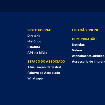
INSTITUCIONAL
FILIAÇÃO ONLINE
Diretoria
COMUNICAÇÃO
Histórico
Notícias
Estatuto
Vídeos
APS na Mídia
Atendimento Jurídico
ESPAÇO DO ASSOCIADO
Assessoria de Impren
Atualização Cadastral
Palavra do Associado
Whatsapp