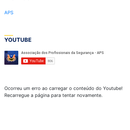
APS
YOUTUBE
Ocorreu um erro ao carregar o conteúdo do Youtube!
Recarregue a página para tentar novamente.