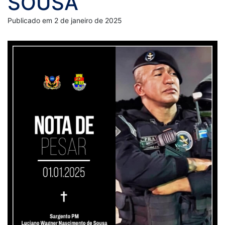
SOUSA
Publicado em 2 de janeiro de 2025