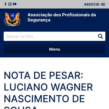
ASSOCIE-SE
Associação dos Profissionais da
Segurança
Menu
NOTA DE PESAR:
LUCIANO WAGNER
NASCIMENTO DE