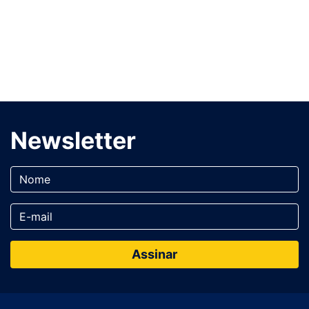
Newsletter