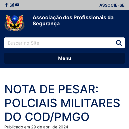
ASSOCIE-SE
Associação dos Profissionais da
Segurança
Menu
NOTA DE PESAR:
POLCIAIS MILITARES
DO COD/PMGO
Publicado em 29 de abril de 2024