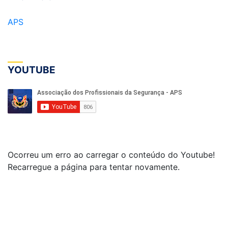
APS
YOUTUBE
Ocorreu um erro ao carregar o conteúdo do Youtube!
Recarregue a página para tentar novamente.