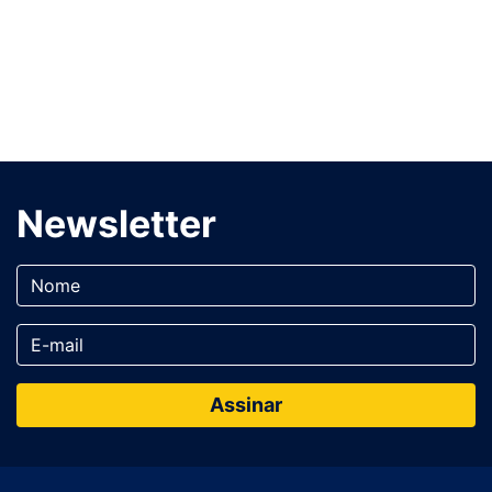
Newsletter