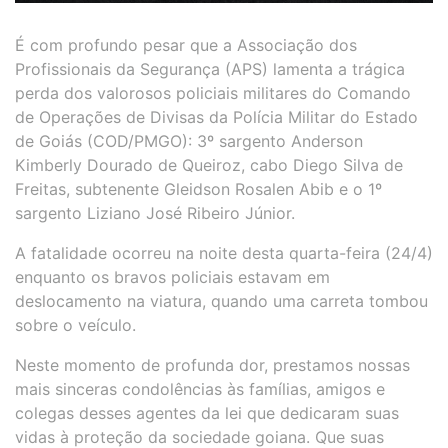
É com profundo pesar que a Associação dos
Profissionais da Segurança (APS) lamenta a trágica
perda dos valorosos policiais militares do Comando
de Operações de Divisas da Polícia Militar do Estado
de Goiás (COD/PMGO): 3º sargento Anderson
Kimberly Dourado de Queiroz, cabo Diego Silva de
Freitas, subtenente Gleidson Rosalen Abib e o 1º
sargento Liziano José Ribeiro Júnior.
A fatalidade ocorreu na noite desta quarta-feira (24/4)
enquanto os bravos policiais estavam em
deslocamento na viatura, quando uma carreta tombou
sobre o veículo.
Neste momento de profunda dor, prestamos nossas
mais sinceras condolências às famílias, amigos e
colegas desses agentes da lei que dedicaram suas
vidas à proteção da sociedade goiana. Que suas