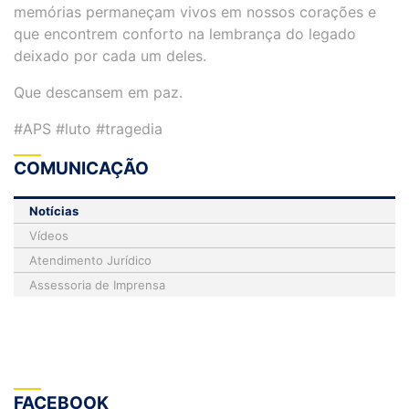
memórias permaneçam vivos em nossos corações e
que encontrem conforto na lembrança do legado
deixado por cada um deles.
Que descansem em paz.
#APS #luto #tragedia
COMUNICAÇÃO
Notícias
Vídeos
Atendimento Jurídico
Assessoria de Imprensa
FACEBOOK