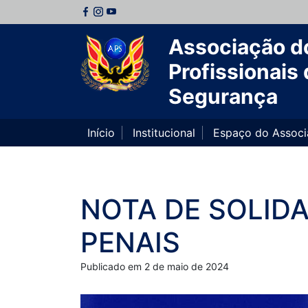
Associação d
Profissionais 
Segurança
Início
Institucional
Espaço do Assoc
NOTA DE SOLIDA
PENAIS
Publicado em 2 de maio de 2024