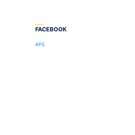
FACEBOOK
APS