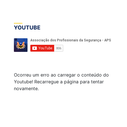
YOUTUBE
Ocorreu um erro ao carregar o conteúdo do
Youtube! Recarregue a página para tentar
novamente.