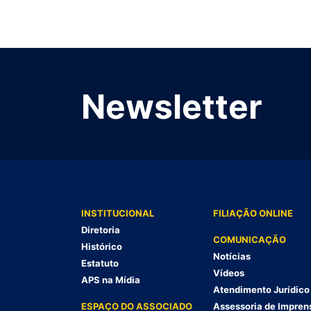
Newsletter
INSTITUCIONAL
FILIAÇÃO ONLINE
Diretoria
COMUNICAÇÃO
Histórico
Notícias
Estatuto
Vídeos
APS na Mídia
Atendimento Jurídico
ESPAÇO DO ASSOCIADO
Assessoria de Impren