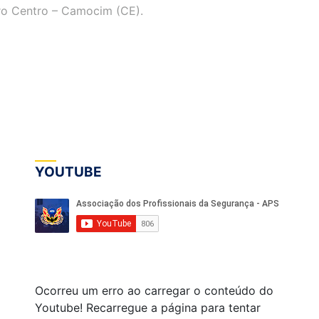
rro Centro – Camocim (CE).
YOUTUBE
Ocorreu um erro ao carregar o conteúdo do
Youtube! Recarregue a página para tentar