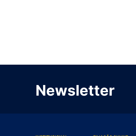
Newsletter