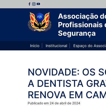
Associação d
Profissionais 
Segurança
Início
Institucional
Espaço do Assoc
NOVIDADE: OS 
A DENTISTA GRA
RENOVA EM CA
Publicado em 24 de abril de 2024