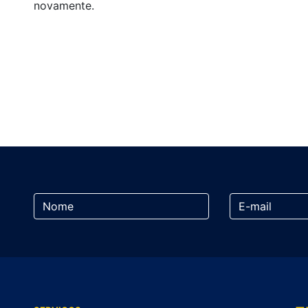
novamente.