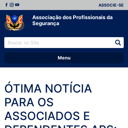
ASSOCIE-SE
Associação dos Profissionais da
Segurança
Menu
ÓTIMA NOTÍCIA
PARA OS
ASSOCIADOS E