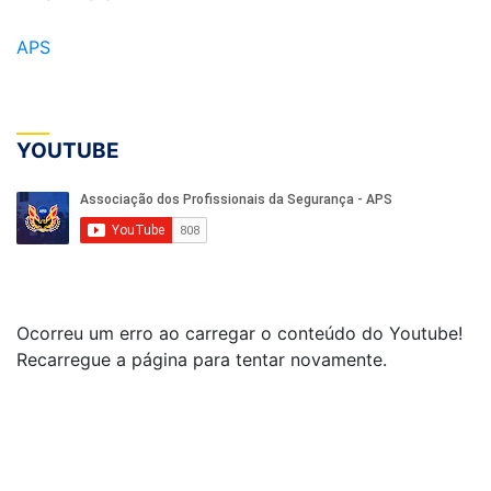
APS
YOUTUBE
Ocorreu um erro ao carregar o conteúdo do Youtube!
Recarregue a página para tentar novamente.