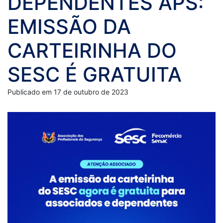
DEPENDENTES APS:
EMISSÃO DA
CARTEIRINHA DO
SESC É GRATUITA
Publicado em 17 de outubro de 2023