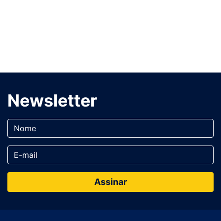
Newsletter