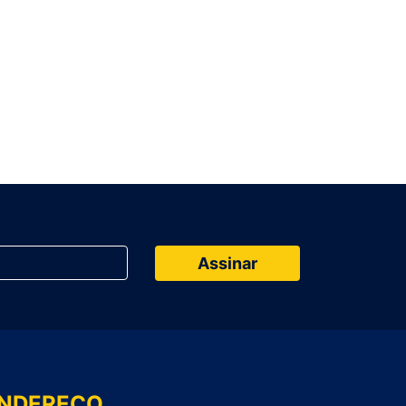
NDEREÇO