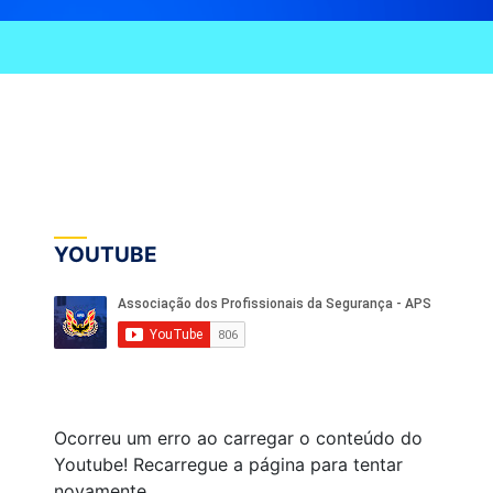
YOUTUBE
Ocorreu um erro ao carregar o conteúdo do
Youtube! Recarregue a página para tentar
novamente.