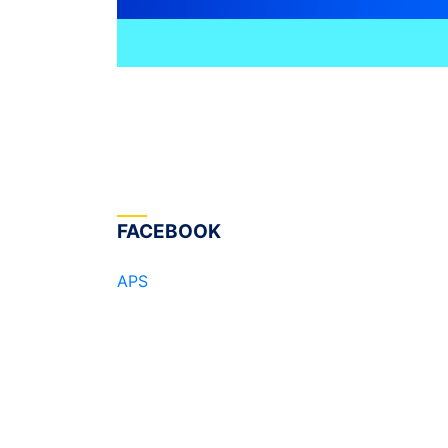
FACEBOOK
APS