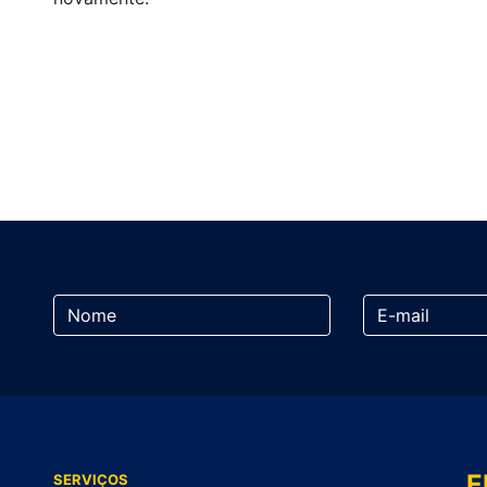
E
SERVIÇOS