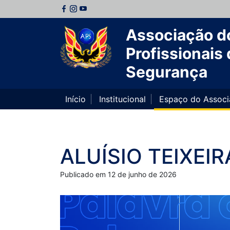
Associação d
Profissionais 
Segurança
Início
Institucional
Espaço do Assoc
ALUÍSIO TEIXEIR
Publicado em 12 de junho de 2026