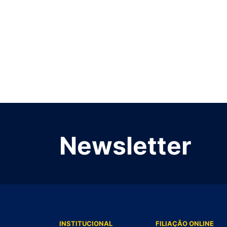
Newsletter
INSTITUCIONAL
FILIAÇÃO ONLINE