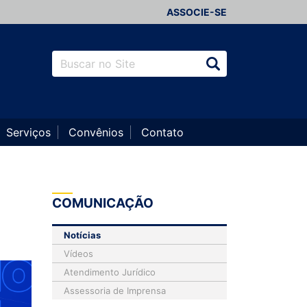
ASSOCIE-SE
Serviços
Convênios
Contato
COMUNICAÇÃO
Notícias
Vídeos
Atendimento Jurídico
Assessoria de Imprensa