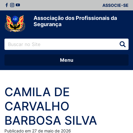
ASSOCIE-SE
Associação dos Profissionais da
Segurança
Menu
CAMILA DE
CARVALHO
BARBOSA SILVA
Publicado em 27 de maio de 2026