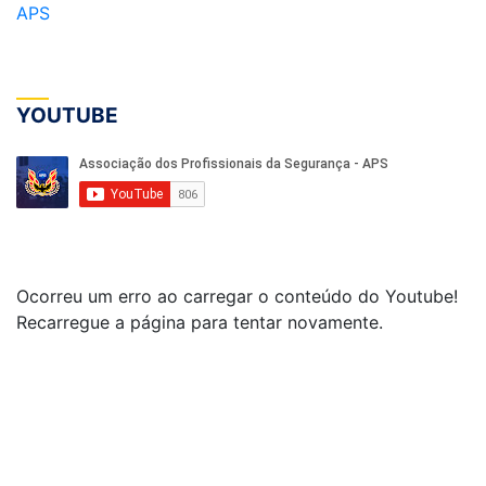
APS
YOUTUBE
Ocorreu um erro ao carregar o conteúdo do Youtube!
Recarregue a página para tentar novamente.