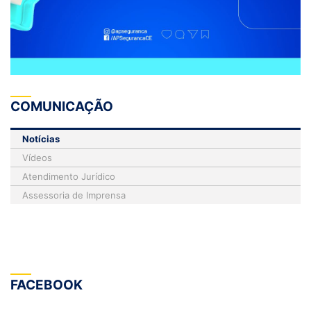
COMUNICAÇÃO
Notícias
Vídeos
Atendimento Jurídico
Assessoria de Imprensa
FACEBOOK