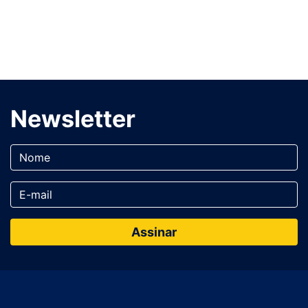
Newsletter