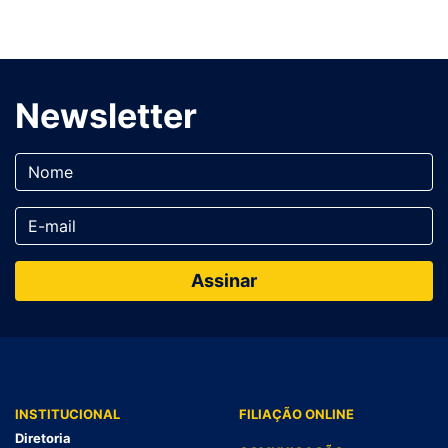
Newsletter
INSTITUCIONAL
FILIAÇÃO ONLINE
Diretoria