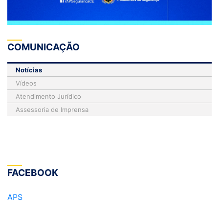
COMUNICAÇÃO
Notícias
Vídeos
Atendimento Jurídico
Assessoria de Imprensa
FACEBOOK
APS