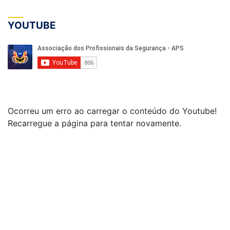
YOUTUBE
Ocorreu um erro ao carregar o conteúdo do Youtube!
Recarregue a página para tentar novamente.