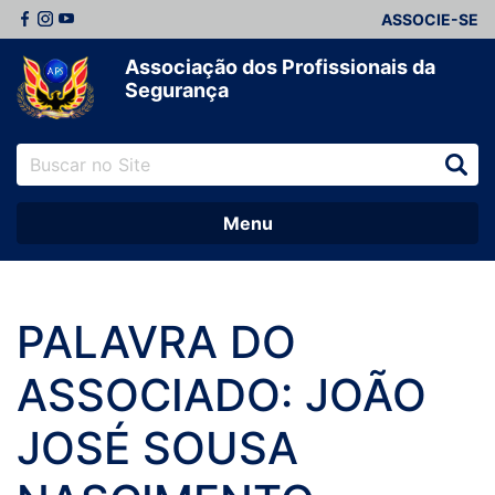
ASSOCIE-SE
Associação dos Profissionais da
Segurança
Menu
PALAVRA DO
ASSOCIADO: JOÃO
JOSÉ SOUSA