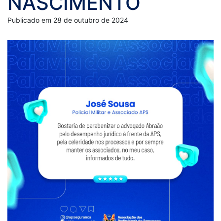
NASCIMENTO
Publicado em 28 de outubro de 2024