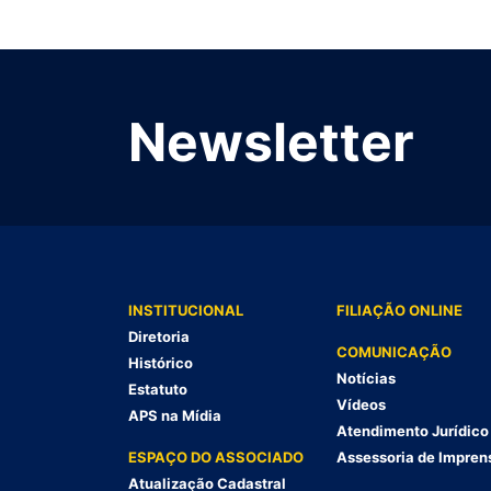
Newsletter
INSTITUCIONAL
FILIAÇÃO ONLINE
Diretoria
COMUNICAÇÃO
Histórico
Notícias
Estatuto
Vídeos
APS na Mídia
Atendimento Jurídico
ESPAÇO DO ASSOCIADO
Assessoria de Impren
Atualização Cadastral