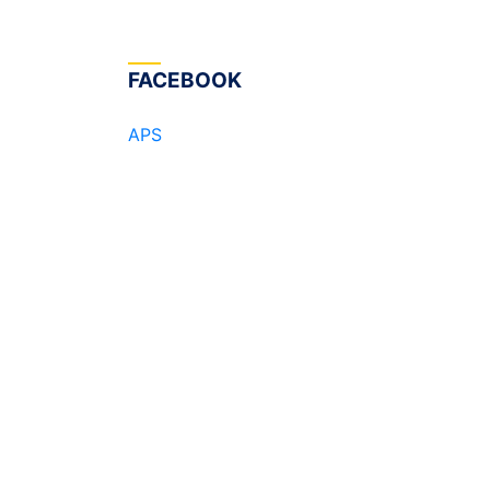
FACEBOOK
APS