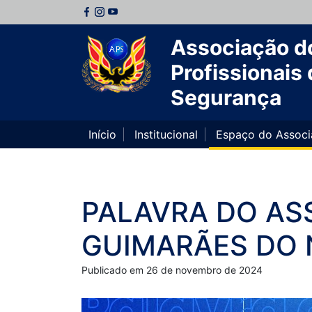
Associação d
Profissionais 
Segurança
Início
Institucional
Espaço do Assoc
PALAVRA DO AS
GUIMARÃES DO
Publicado em 26 de novembro de 2024