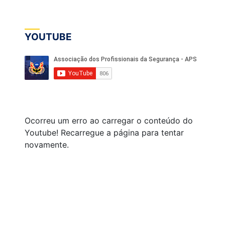
YOUTUBE
Ocorreu um erro ao carregar o conteúdo do
Youtube! Recarregue a página para tentar
novamente.