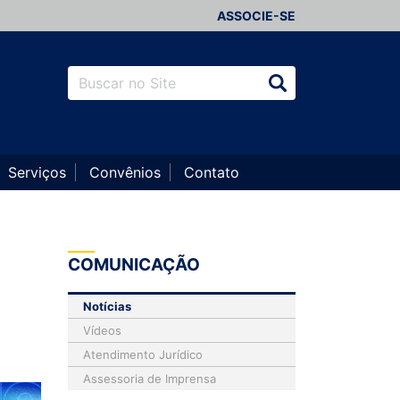
ASSOCIE-SE
Serviços
Convênios
Contato
COMUNICAÇÃO
Notícias
Vídeos
Atendimento Jurídico
Assessoria de Imprensa