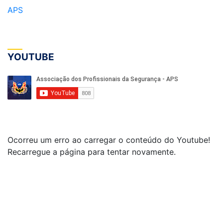
APS
YOUTUBE
Ocorreu um erro ao carregar o conteúdo do Youtube!
Recarregue a página para tentar novamente.