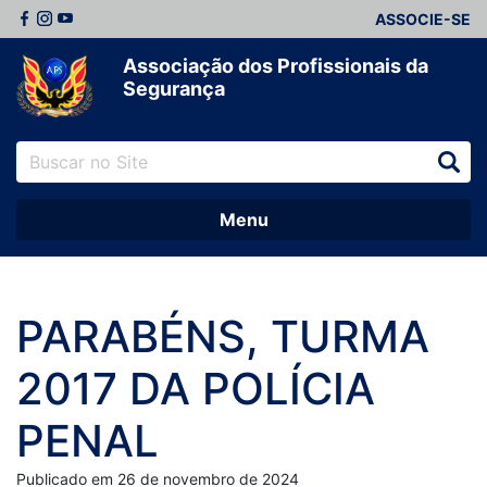
ASSOCIE-SE
Associação dos Profissionais da
Segurança
Menu
PARABÉNS, TURMA
2017 DA POLÍCIA
PENAL
Publicado em 26 de novembro de 2024