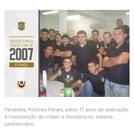
Parabéns, Policiais Penais, pelos 17 anos de dedicação
à manutenção da ordem e disciplina no sistema
penitenciário.