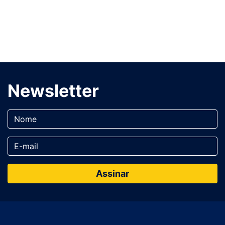
Newsletter