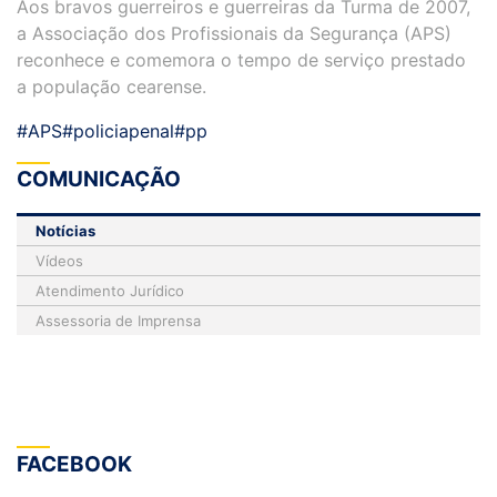
Aos bravos guerreiros e guerreiras da Turma de 2007,
a Associação dos Profissionais da Segurança (APS)
reconhece e comemora o tempo de serviço prestado
a população cearense.
#APS
#policiapenal
#pp
COMUNICAÇÃO
Notícias
Vídeos
Atendimento Jurídico
Assessoria de Imprensa
FACEBOOK