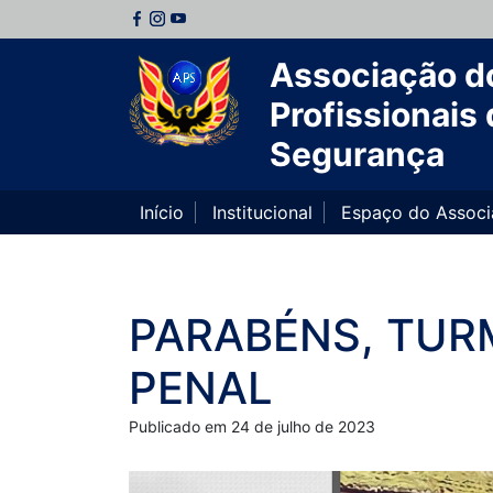
Associação d
Profissionais 
Segurança
Início
Institucional
Espaço do Assoc
PARABÉNS, TURM
PENAL
Publicado em 24 de julho de 2023