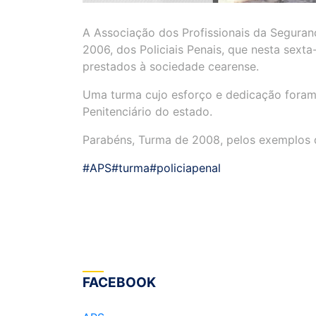
A Associação dos Profissionais da Seguran
2006, dos Policiais Penais, que nesta sexta
prestados à sociedade cearense.
Uma turma cujo esforço e dedicação foram 
Penitenciário do estado.
Parabéns, Turma de 2008, pelos exemplos 
#APS
#turma
#policiapenal
FACEBOOK