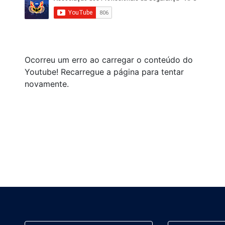
Ocorreu um erro ao carregar o conteúdo do
Youtube! Recarregue a página para tentar
novamente.