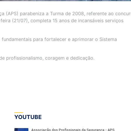
ça (APS) parabeniza a Turma de 2008, referente ao concur
-feira (21/07), completa 15 anos de incansáveis serviços
fundamentais para fortalecer e aprimorar o Sistema
de profissionalismo, coragem e dedicação.
YOUTUBE