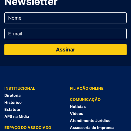
Newsletter
INSTITUCIONAL
FILIAÇÃO ONLINE
Diretoria
COMUNICAÇÃO
Histórico
Notícias
Estatuto
Vídeos
APS na Mídia
Atendimento Jurídico
ESPAÇO DO ASSOCIADO
Assessoria de Imprensa