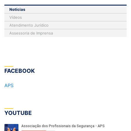
Notícias
Vídeos
Atendimento Jurídico
Assessoria de Imprensa
FACEBOOK
APS
YOUTUBE