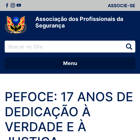
ASSOCIE-SE
Associação dos Profissionais da
Segurança
Menu
PEFOCE: 17 ANOS DE
DEDICAÇÃO À
VERDADE E À