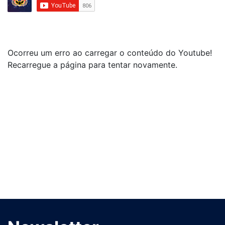
Ocorreu um erro ao carregar o conteúdo do Youtube!
Recarregue a página para tentar novamente.