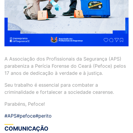
A Associação dos Profissionais da Segurança (APS)
parabeniza a Perícia Forense do Ceará (Pefoce) pelos
17 anos de dedicação à verdade e à justiça.
Seu trabalho é essencial para combater a
criminalidade e fortalecer a sociedade cearense.
Parabéns, Pefoce!
#APS
#pefoce
#perito
COMUNICAÇÃO