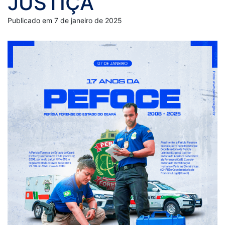
JUSTIÇA
Publicado em 7 de janeiro de 2025