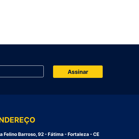
NDEREÇO
a Felino Barroso, 92 - Fátima - Fortaleza - CE