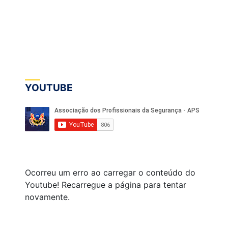
YOUTUBE
Ocorreu um erro ao carregar o conteúdo do
Youtube! Recarregue a página para tentar
novamente.