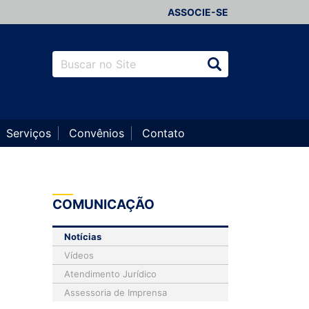
ASSOCIE-SE
Serviços
Convênios
Contato
COMUNICAÇÃO
Notícias
Vídeos
Atendimento Jurídico
Assessoria de Imprensa