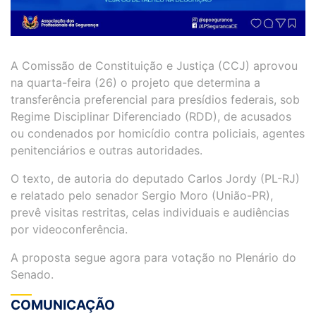
A Comissão de Constituição e Justiça (CCJ) aprovou
na quarta-feira (26) o projeto que determina a
transferência preferencial para presídios federais, sob
Regime Disciplinar Diferenciado (RDD), de acusados
ou condenados por homicídio contra policiais, agentes
penitenciários e outras autoridades.
O texto, de autoria do deputado Carlos Jordy (PL-RJ)
e relatado pelo senador Sergio Moro (União-PR),
prevê visitas restritas, celas individuais e audiências
por videoconferência.
A proposta segue agora para votação no Plenário do
Senado.
COMUNICAÇÃO