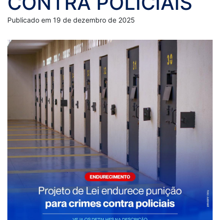
CONTRA POLICIAIS
Publicado em 19 de dezembro de 2025