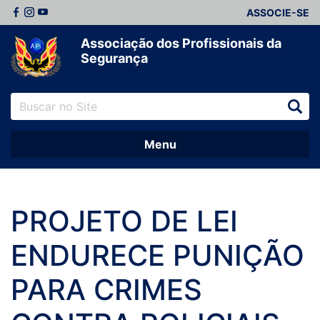
ASSOCIE-SE
Associação dos Profissionais da
Segurança
Menu
PROJETO DE LEI
ENDURECE PUNIÇÃO
PARA CRIMES