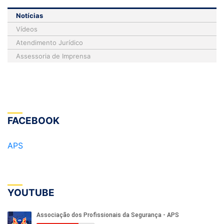
Notícias
Vídeos
Atendimento Jurídico
Assessoria de Imprensa
FACEBOOK
APS
YOUTUBE