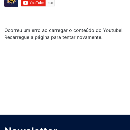
Ocorreu um erro ao carregar o conteúdo do Youtube!
Recarregue a página para tentar novamente.