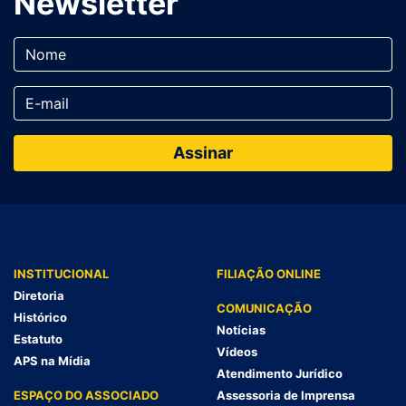
Newsletter
INSTITUCIONAL
FILIAÇÃO ONLINE
Diretoria
COMUNICAÇÃO
Histórico
Notícias
Estatuto
Vídeos
APS na Mídia
Atendimento Jurídico
ESPAÇO DO ASSOCIADO
Assessoria de Imprensa