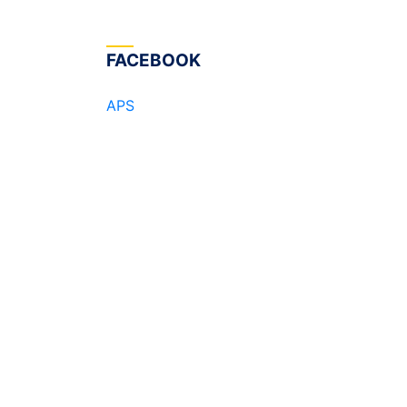
FACEBOOK
APS