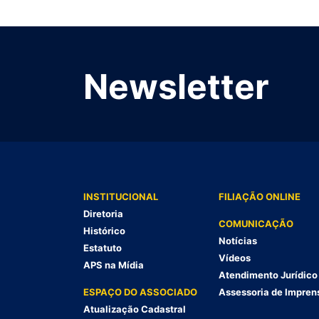
Newsletter
INSTITUCIONAL
FILIAÇÃO ONLINE
Diretoria
COMUNICAÇÃO
Histórico
Notícias
Estatuto
Vídeos
APS na Mídia
Atendimento Jurídico
ESPAÇO DO ASSOCIADO
Assessoria de Impren
Atualização Cadastral