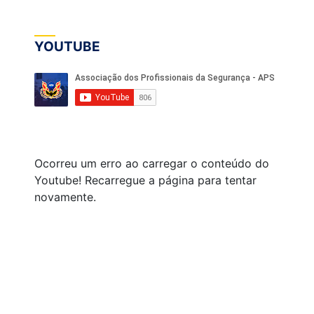
YOUTUBE
Ocorreu um erro ao carregar o conteúdo do
Youtube! Recarregue a página para tentar
novamente.