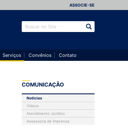
ASSOCIE-SE
Serviços
Convênios
Contato
COMUNICAÇÃO
Notícias
Vídeos
Atendimento Jurídico
Assessoria de Imprensa