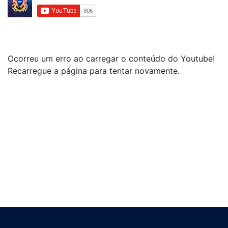
Ocorreu um erro ao carregar o conteúdo do Youtube!
Recarregue a página para tentar novamente.