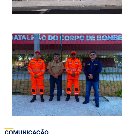
COMUNICAÇÃO