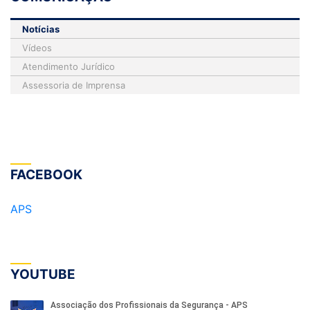
Notícias
Vídeos
Atendimento Jurídico
Assessoria de Imprensa
FACEBOOK
APS
YOUTUBE