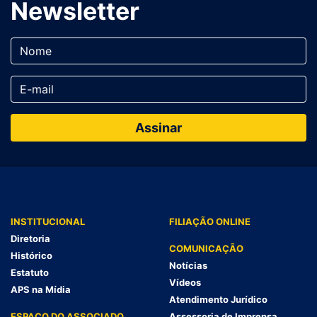
Newsletter
INSTITUCIONAL
FILIAÇÃO ONLINE
Diretoria
COMUNICAÇÃO
Histórico
Notícias
Estatuto
Vídeos
APS na Mídia
Atendimento Jurídico
ESPAÇO DO ASSOCIADO
Assessoria de Imprensa