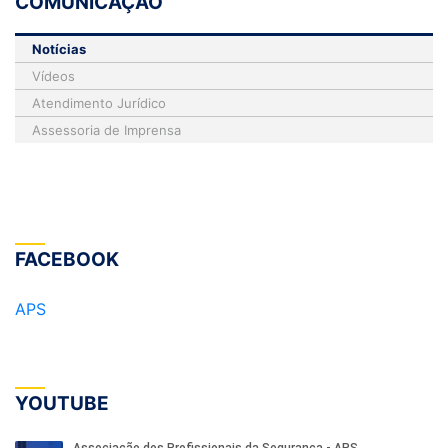
COMUNICAÇÃO
Notícias
Vídeos
Atendimento Jurídico
Assessoria de Imprensa
FACEBOOK
APS
YOUTUBE