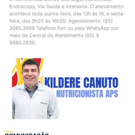
Endoscopy, Via Saúde e Intersono. O atendimento
acontece toda quinta-feira, das 13h às 16, e sexta-
feira, das 9h20 às 16h20. Agendamento: (85)
3085.3999 Telefone fixo ou pelo WhatsApp por
meio da Central de Atendimento (85) 9
8880.2839.