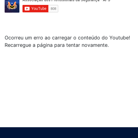
Ocorreu um erro ao carregar o conteúdo do Youtube!
Recarregue a página para tentar novamente.