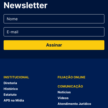
Newsletter
INSTITUCIONAL
FILIAÇÃO ONLINE
Diretoria
COMUNICAÇÃO
Histórico
Notícias
Estatuto
Vídeos
APS na Mídia
Atendimento Jurídico