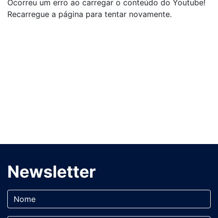
Ocorreu um erro ao carregar o conteúdo do Youtube!
Recarregue a página para tentar novamente.
Newsletter