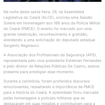
Na noite desta sexta-feira, 26, na Assembleia
Legislativa do Ceará (ALCE), ocorreu uma Sessão
Solene em homenagem aos 188 anos da Polícia Militar
do Ceará (PMCE). O evento foi marcado por uma
grande celebração, reconhecimento e gratidão,
atendendo a uma solicitação do deputado estadual
Sargento Reginauro.
A Associação dos Profissionais da Segurança (APS),
representada pelo vice-presidente Estelman Fernandes
e pelo diretor de Relações Públicas De Castro, esteve
presente para prestigiar esse momento.
Durante a cerimônia, foram proferidos discursos
emocionantes, ressaltando a importância da PMCE
para a história do Ceará. A solenidade ficou marcada
pelas homenagens a policiais militares que se
destacaram em suas missões e contribuíram para a