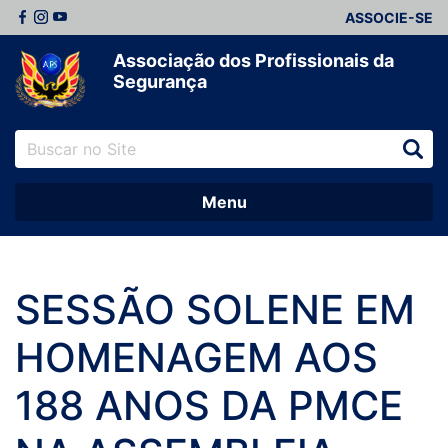
ASSOCIE-SE
Associação dos Profissionais da
Segurança
Menu
SESSÃO SOLENE EM
HOMENAGEM AOS
188 ANOS DA PMCE