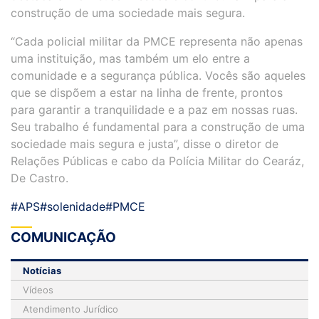
construção de uma sociedade mais segura.
“Cada policial militar da PMCE representa não apenas
uma instituição, mas também um elo entre a
comunidade e a segurança pública. Vocês são aqueles
que se dispõem a estar na linha de frente, prontos
para garantir a tranquilidade e a paz em nossas ruas.
Seu trabalho é fundamental para a construção de uma
sociedade mais segura e justa”, disse o diretor de
Relações Públicas e cabo da Polícia Militar do Cearáz,
De Castro.
#APS
#solenidade
#PMCE
COMUNICAÇÃO
Notícias
Vídeos
Atendimento Jurídico