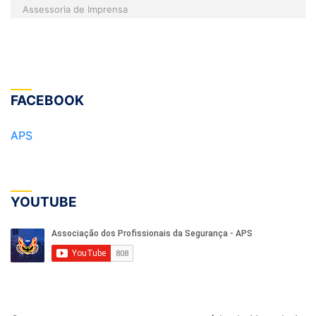
Assessoria de Imprensa
FACEBOOK
APS
YOUTUBE