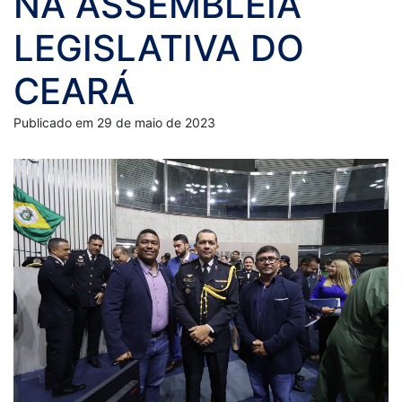
NA ASSEMBLEIA
LEGISLATIVA DO
CEARÁ
Publicado em 29 de maio de 2023