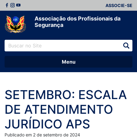
ASSOCIE-SE
Associação dos Profissionais da
Segurança
Menu
SETEMBRO: ESCALA
DE ATENDIMENTO
JURÍDICO APS
Publicado em 2 de setembro de 2024