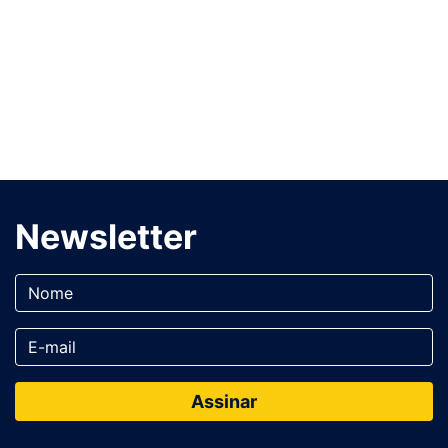
Newsletter