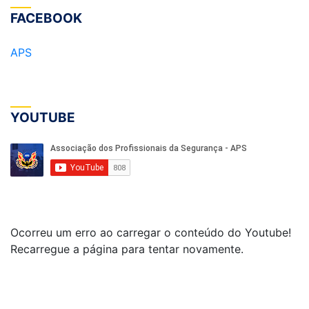
FACEBOOK
APS
YOUTUBE
Ocorreu um erro ao carregar o conteúdo do Youtube!
Recarregue a página para tentar novamente.