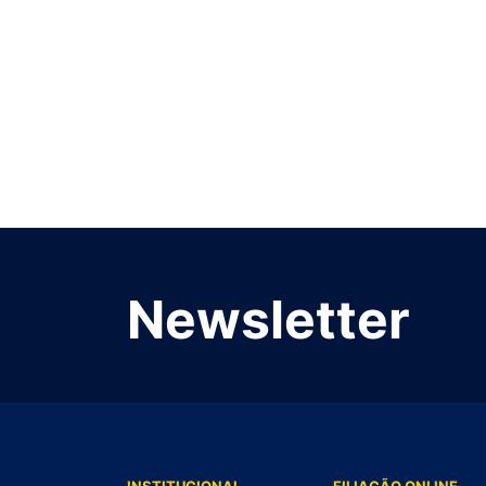
Newsletter