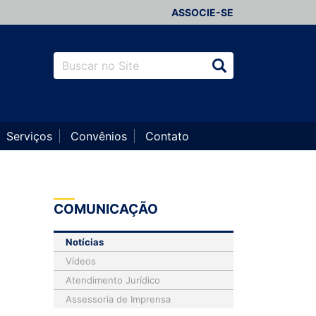
ASSOCIE-SE
Serviços
Convênios
Contato
COMUNICAÇÃO
Notícias
Vídeos
Atendimento Jurídico
Assessoria de Imprensa