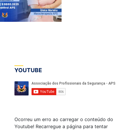
YOUTUBE
Ocorreu um erro ao carregar o conteúdo do
Youtube! Recarregue a página para tentar