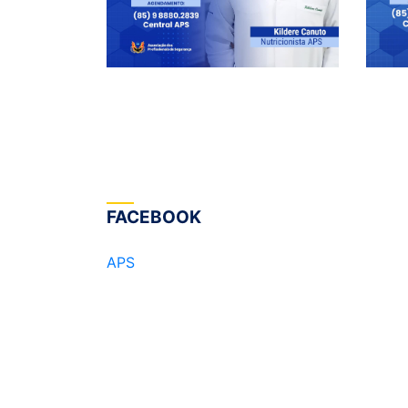
FACEBOOK
APS