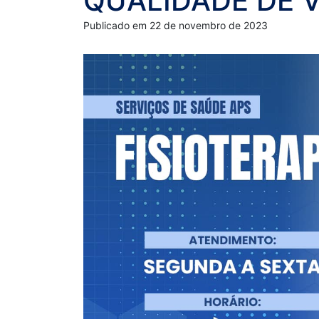
QUALIDADE DE 
Publicado em 22 de novembro de 2023