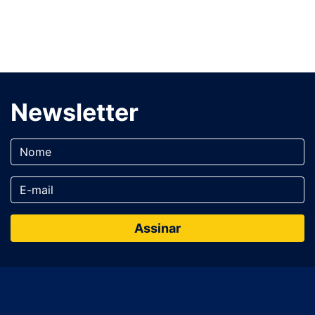
Newsletter