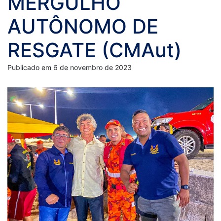
MERGULHO
AUTÔNOMO DE
RESGATE (CMAut)
Publicado em 6 de novembro de 2023