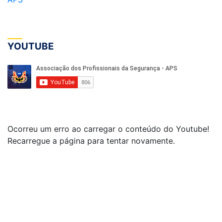
YOUTUBE
Ocorreu um erro ao carregar o conteúdo do Youtube!
Recarregue a página para tentar novamente.