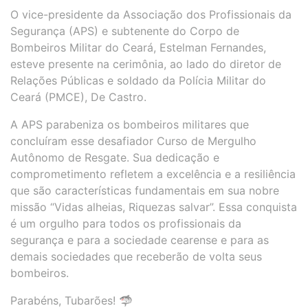
O vice-presidente da Associação dos Profissionais da
Segurança (APS) e subtenente do Corpo de
Bombeiros Militar do Ceará, Estelman Fernandes,
esteve presente na cerimônia, ao lado do diretor de
Relações Públicas e soldado da Polícia Militar do
Ceará (PMCE), De Castro.
A APS parabeniza os bombeiros militares que
concluíram esse desafiador Curso de Mergulho
Autônomo de Resgate. Sua dedicação e
comprometimento refletem a excelência e a resiliência
que são características fundamentais em sua nobre
missão “Vidas alheias, Riquezas salvar”. Essa conquista
é um orgulho para todos os profissionais da
segurança e para a sociedade cearense e para as
demais sociedades que receberão de volta seus
bombeiros.
Parabéns, Tubarões! 🦈