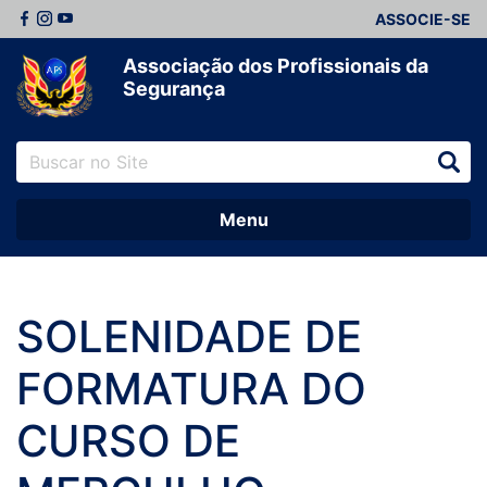
ASSOCIE-SE
Associação dos Profissionais da
Segurança
Menu
SOLENIDADE DE
FORMATURA DO
CURSO DE