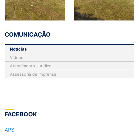
COMUNICAÇÃO
Notícias
Vídeos
Atendimento Jurídico
Assessoria de Imprensa
FACEBOOK
APS