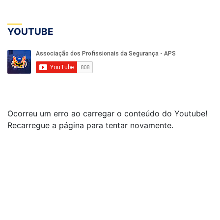
YOUTUBE
Ocorreu um erro ao carregar o conteúdo do Youtube!
Recarregue a página para tentar novamente.