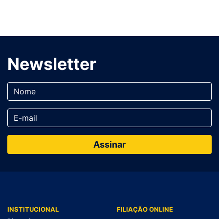
Newsletter
INSTITUCIONAL
FILIAÇÃO ONLINE