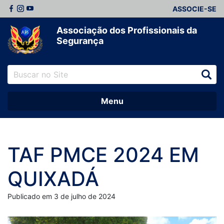
ASSOCIE-SE
Associação dos Profissionais da
Segurança
Menu
TAF PMCE 2024 EM
QUIXADÁ
Publicado em 3 de julho de 2024