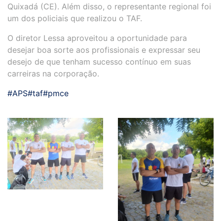
Quixadá (CE). Além disso, o representante regional foi
um dos policiais que realizou o TAF.
O diretor Lessa aproveitou a oportunidade para
desejar boa sorte aos profissionais e expressar seu
desejo de que tenham sucesso contínuo em suas
carreiras na corporação.
#APS
#taf
#pmce