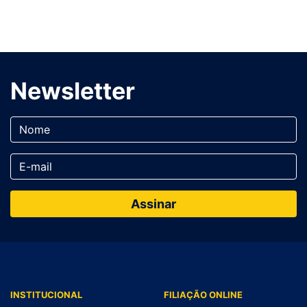
Newsletter
INSTITUCIONAL
FILIAÇÃO ONLINE