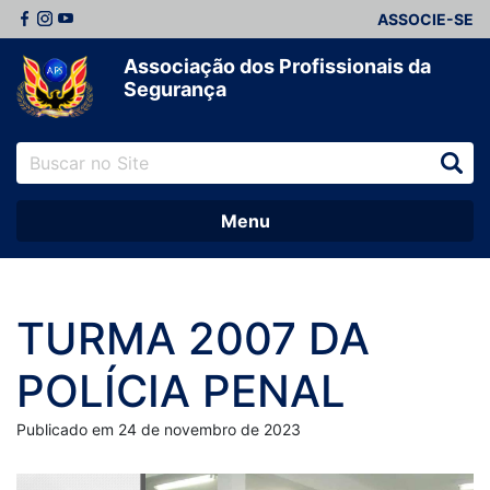
ASSOCIE-SE
Associação dos Profissionais da
Segurança
Menu
TURMA 2007 DA
POLÍCIA PENAL
Publicado em 24 de novembro de 2023