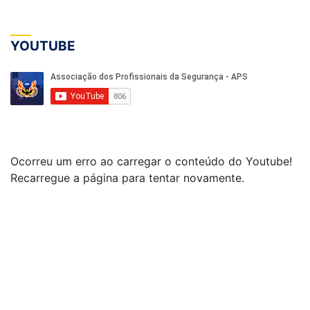
YOUTUBE
Ocorreu um erro ao carregar o conteúdo do Youtube!
Recarregue a página para tentar novamente.