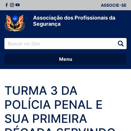
ASSOCIE-SE
Associação dos Profissionais da
Segurança
Menu
TURMA 3 DA
POLÍCIA PENAL E
SUA PRIMEIRA