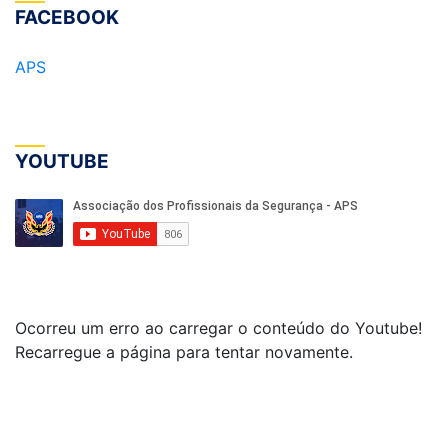
FACEBOOK
APS
YOUTUBE
Ocorreu um erro ao carregar o conteúdo do Youtube!
Recarregue a página para tentar novamente.