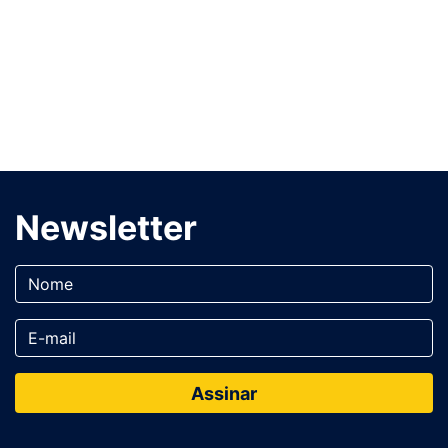
Newsletter