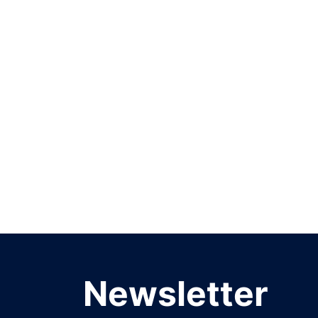
Newsletter