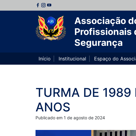
Associação d
Profissionais 
Segurança
Início
Institucional
Espaço do Assoc
TURMA DE 1989
ANOS
Publicado em 1 de agosto de 2024