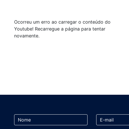
Ocorreu um erro ao carregar o conteúdo do
Youtube! Recarregue a página para tentar
novamente.