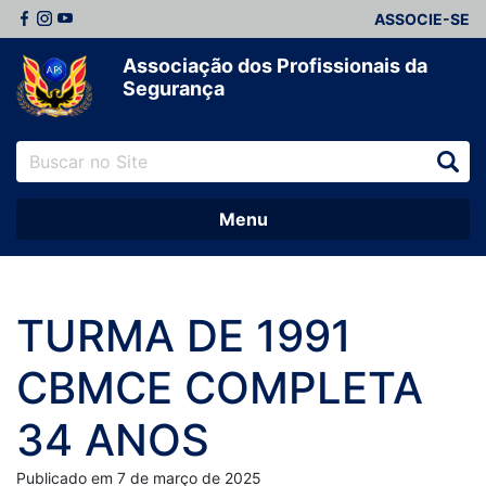
ASSOCIE-SE
Associação dos Profissionais da
Segurança
Menu
TURMA DE 1991
CBMCE COMPLETA
34 ANOS
Publicado em 7 de março de 2025