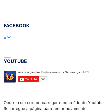
FACEBOOK
APS
YOUTUBE
Ocorreu um erro ao carregar o conteúdo do Youtube!
Recarregue a página para tentar novamente.