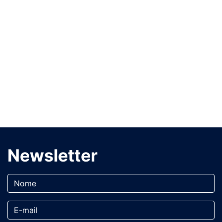
Newsletter