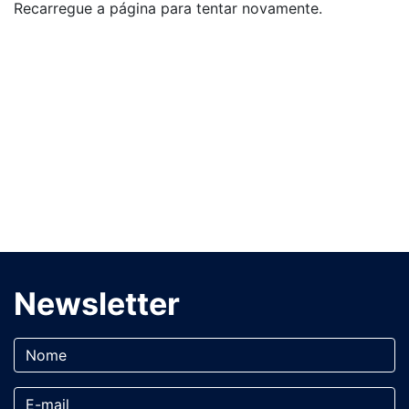
Recarregue a página para tentar novamente.
Newsletter