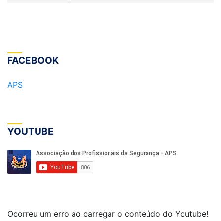
FACEBOOK
APS
YOUTUBE
Ocorreu um erro ao carregar o conteúdo do Youtube!