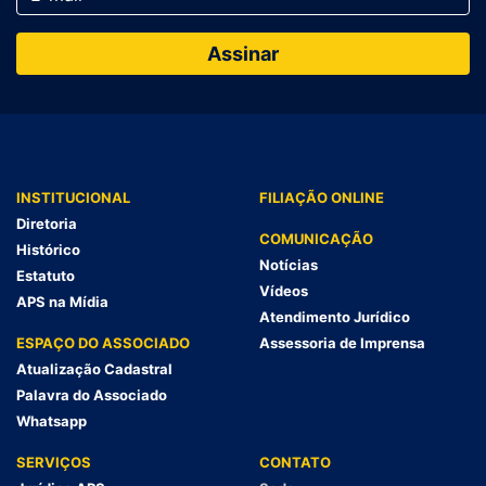
INSTITUCIONAL
FILIAÇÃO ONLINE
Diretoria
COMUNICAÇÃO
Histórico
Notícias
Estatuto
Vídeos
APS na Mídia
Atendimento Jurídico
ESPAÇO DO ASSOCIADO
Assessoria de Imprensa
Atualização Cadastral
Palavra do Associado
Whatsapp
SERVIÇOS
CONTATO