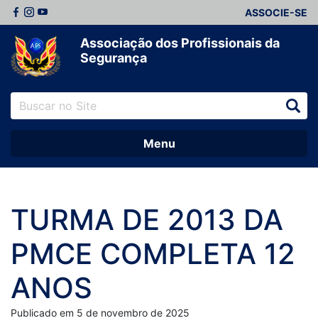
ASSOCIE-SE
Associação dos Profissionais da
Segurança
Menu
TURMA DE 2013 DA
PMCE COMPLETA 12
ANOS
Publicado em 5 de novembro de 2025