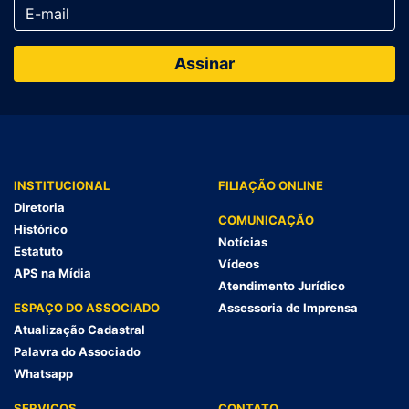
INSTITUCIONAL
FILIAÇÃO ONLINE
Diretoria
COMUNICAÇÃO
Histórico
Notícias
Estatuto
Vídeos
APS na Mídia
Atendimento Jurídico
ESPAÇO DO ASSOCIADO
Assessoria de Imprensa
Atualização Cadastral
Palavra do Associado
Whatsapp
SERVIÇOS
CONTATO