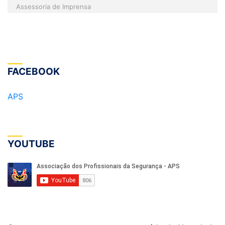
Assessoria de Imprensa
FACEBOOK
APS
YOUTUBE