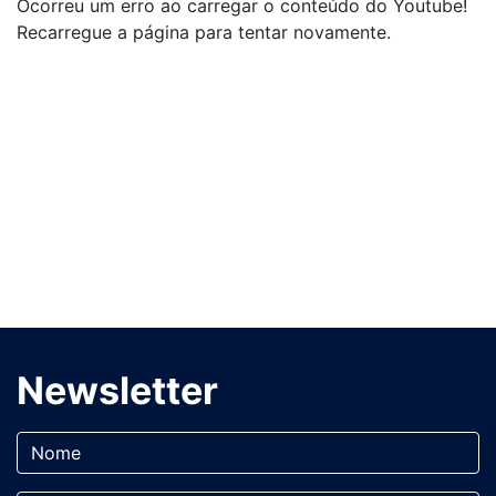
Ocorreu um erro ao carregar o conteúdo do Youtube!
Recarregue a página para tentar novamente.
Newsletter