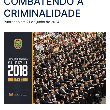
COMBATENDO A
CRIMINALIDADE
Publicado em 21 de junho de 2024