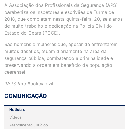
A Associação dos Profissionais da Segurança (APS)
parabeniza os inspetores e escrivães da Turma de
2018, que completam nesta quinta-feira, 20, seis anos
de muito trabalho e dedicação na Polícia Civil do
Estado do Ceará (PCCE).
São homens e mulheres que, apesar de enfrentarem
muitos desafios, atuam diariamente na área da
segurança pública, combatendo a criminalidade e
preservando a ordem em benefício da população
cearense!
#APS #pc #policiacivil
COMUNICAÇÃO
Notícias
Vídeos
Atendimento Jurídico