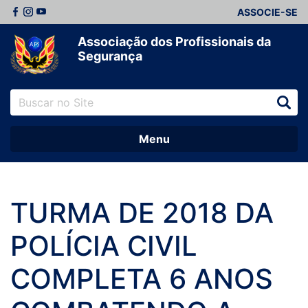
ASSOCIE-SE
Associação dos Profissionais da
Segurança
Menu
TURMA DE 2018 DA
POLÍCIA CIVIL
COMPLETA 6 ANOS