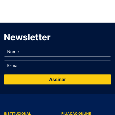
Newsletter
INSTITUCIONAL
FILIAÇÃO ONLINE