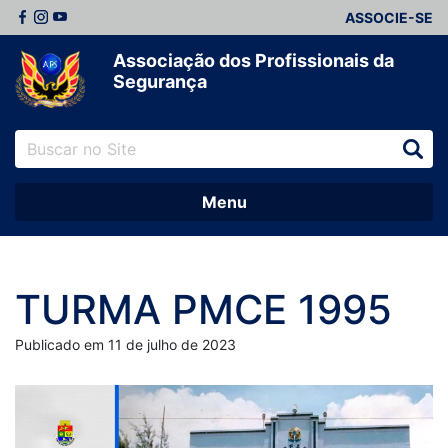
ASSOCIE-SE
Associação dos Profissionais da
Segurança
Menu
TURMA PMCE 1995
Publicado em 11 de julho de 2023