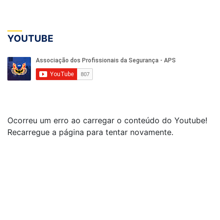
YOUTUBE
Ocorreu um erro ao carregar o conteúdo do Youtube!
Recarregue a página para tentar novamente.