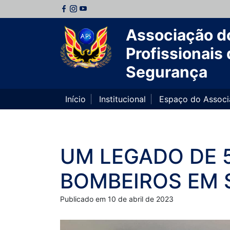
Associação d
Profissionais 
Segurança
Início
Institucional
Espaço do Assoc
UM LEGADO DE 
BOMBEIROS EM 
Publicado em 10 de abril de 2023