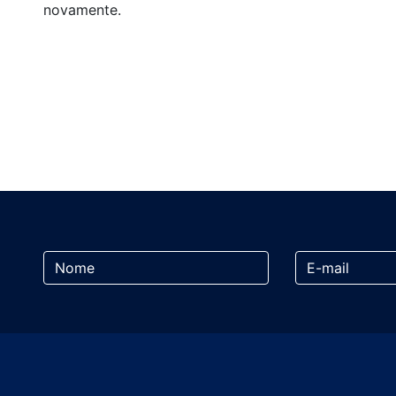
novamente.