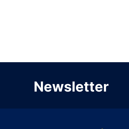
Newsletter