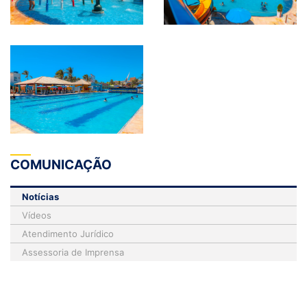
COMUNICAÇÃO
Notícias
Vídeos
Atendimento Jurídico
Assessoria de Imprensa