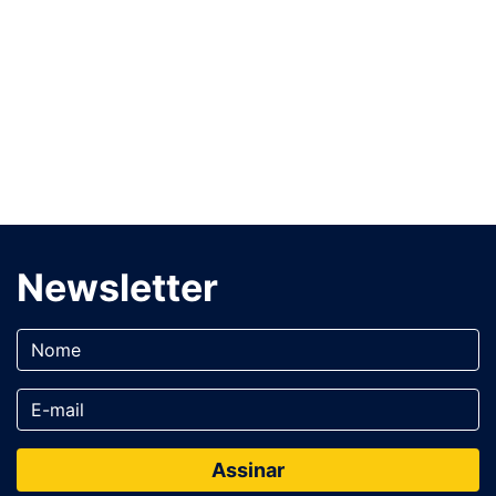
Newsletter