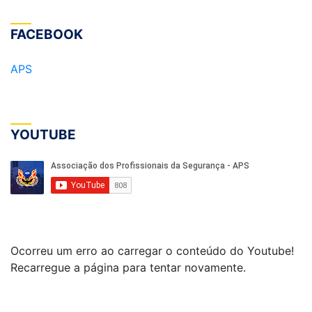
FACEBOOK
APS
YOUTUBE
Ocorreu um erro ao carregar o conteúdo do Youtube!
Recarregue a página para tentar novamente.