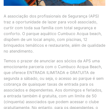
A associação dos profissionais de Segurança (APS)
traz a oportunidade de lazer para você associado,
curtir com toda sua família com total segurança e
conforto. O parque aquático Cumbuco Acqua beach,
dispõem de um local amplo, com piscinas, 12
brinquedos temáticos e restaurante, além de qualidade
no atendimento.
Temos o prazer de anunciar aos sócios da APS uma
emocionante parceria com o Cumbuco Acqua Beach,
que oferece ENTRADA ILIMITADA e GRATUITA de
segunda a sábado, ou seja, o acesso ao parque é sem
cobrança de quaisquer taxas de entrada para os
associados e dependentes. Aos domingos e feriados,
a entrada também é gratuita, com um limite de 50
(cinquenta) associados que podem acessar o clube
gratuitamente. No entanto, para os dependentes, o