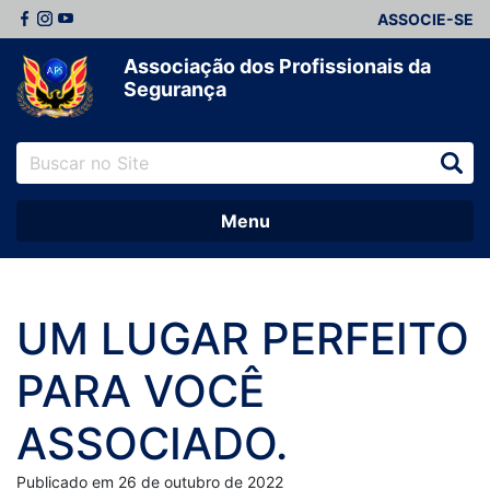
ASSOCIE-SE
Associação dos Profissionais da
Segurança
Menu
UM LUGAR PERFEITO
PARA VOCÊ
ASSOCIADO.
Publicado em 26 de outubro de 2022