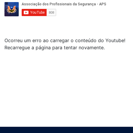
Ocorreu um erro ao carregar o conteúdo do Youtube!
Recarregue a página para tentar novamente.