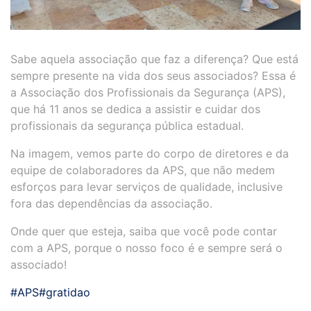
Sabe aquela associação que faz a diferença? Que está
sempre presente na vida dos seus associados? Essa é
a Associação dos Profissionais da Segurança (APS),
que há 11 anos se dedica a assistir e cuidar dos
profissionais da segurança pública estadual.
Na imagem, vemos parte do corpo de diretores e da
equipe de colaboradores da APS, que não medem
esforços para levar serviços de qualidade, inclusive
fora das dependências da associação.
Onde quer que esteja, saiba que você pode contar
com a APS, porque o nosso foco é e sempre será o
associado!
#APS
#gratidao