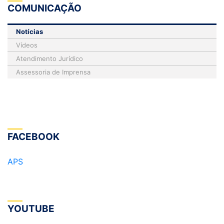
COMUNICAÇÃO
Notícias
Vídeos
Atendimento Jurídico
Assessoria de Imprensa
FACEBOOK
APS
YOUTUBE