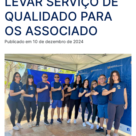
LEVAR SERVIÇO DE
QUALIDADO PARA
OS ASSOCIADO
Publicado em 10 de dezembro de 2024