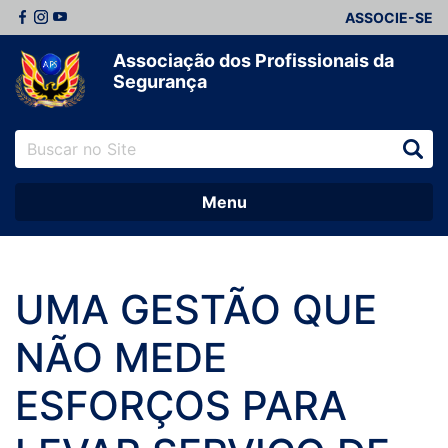
ASSOCIE-SE
Associação dos Profissionais da
Segurança
Menu
UMA GESTÃO QUE
NÃO MEDE
ESFORÇOS PARA