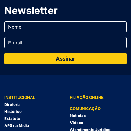
Newsletter
INSTITUCIONAL
FILIAÇÃO ONLINE
Diretoria
COMUNICAÇÃO
Histórico
Notícias
Estatuto
Vídeos
APS na Mídia
Atendimento Jurídico